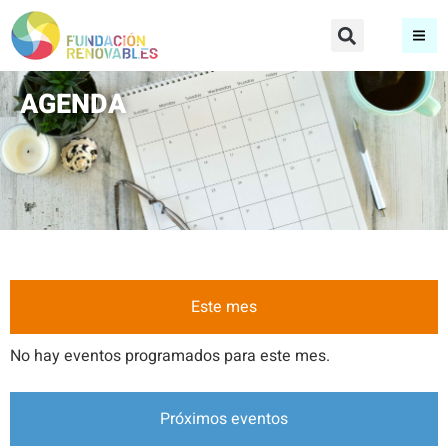
AGENDA
Este mes
No hay eventos programados para este mes.
Próximos eventos