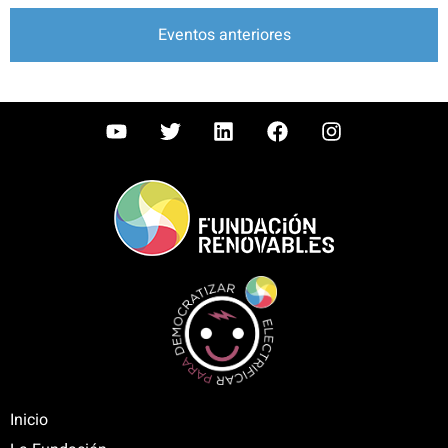
Eventos anteriores
Inicio