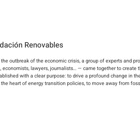
ndación Renovables
 the outbreak of the economic crisis, a group of experts and pr
, economists, lawyers, journalists… — came together to create
tablished with a clear purpose: to drive a profound change in t
 the heart of energy transition policies, to move away from foss