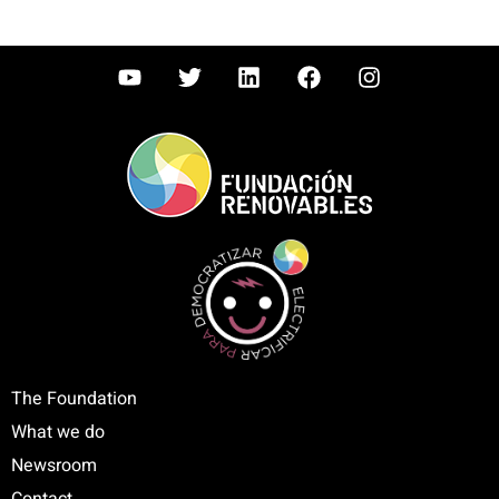
The Foundation
What we do
Newsroom