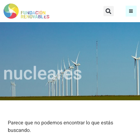
nucleares
Parece que no podemos encontrar lo que estás
buscando.