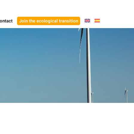
ontact
Join the ecological transition