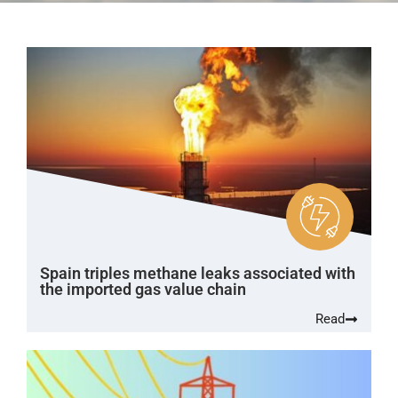
Spain triples methane leaks associated with
the imported gas value chain
Read