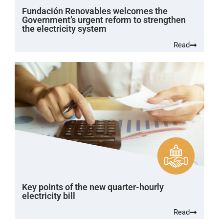
Fundación Renovables welcomes the
Government’s urgent reform to strengthen
the electricity system
Read
Key points of the new quarter-hourly
electricity bill
Read