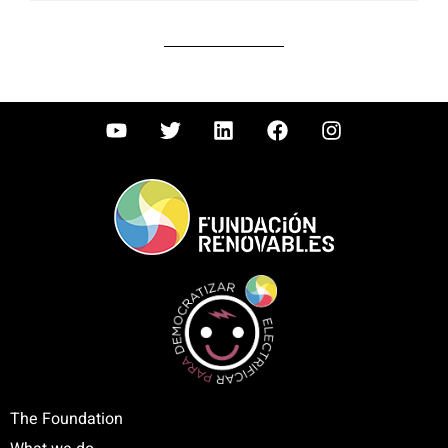
The Foundation