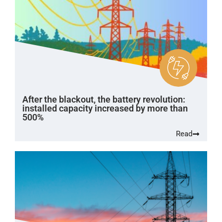
After the blackout, the battery revolution:
installed capacity increased by more than
500%
Read