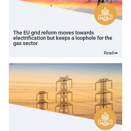
The EU grid reform moves towards
electrification but keeps a loophole for the
gas sector
Read