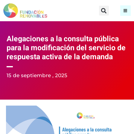
Alegaciones a la consulta pública
para la modificación del servicio de
respuesta activa de la demanda
15 de septiembre , 2025