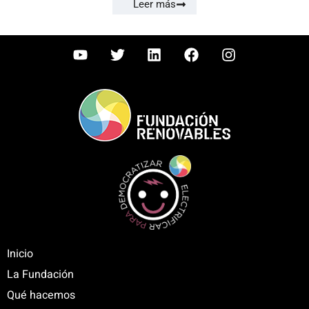
Leer más
Inicio
La Fundación
Qué hacemos