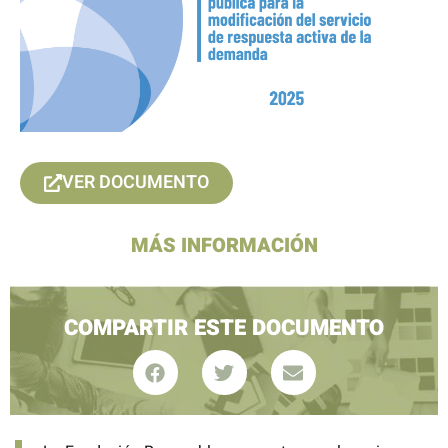
VER DOCUMENTO
MÁS INFORMACIÓN
COMPARTIR ESTE DOCUMENTO