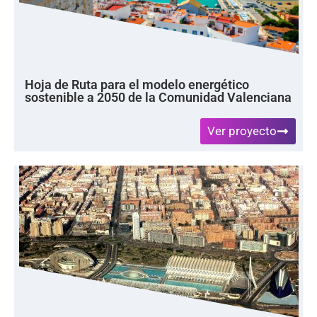
Hoja de Ruta para el modelo energético
sostenible a 2050 de la Comunidad Valenciana
Ver proyecto