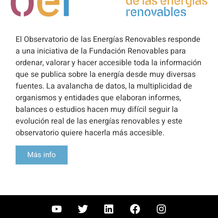
El Observatorio de las Energías Renovables responde
a una iniciativa de la Fundación Renovables para
ordenar, valorar y hacer accesible toda la información
que se publica sobre la energía desde muy diversas
fuentes. La avalancha de datos, la multiplicidad de
organismos y entidades que elaboran informes,
balances o estudios hacen muy difícil seguir la
evolución real de las energías renovables y este
observatorio quiere hacerla más accesible.
Más info