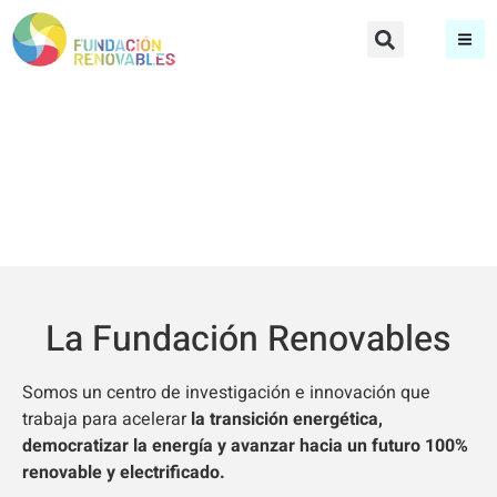
Qué hacemos
Portada
»
Qué hacemos
La Fundación Renovables
Somos un centro de investigación e innovación que
trabaja para acelerar
la transición energética,
democratizar la energía y avanzar hacia un futuro 100%
renovable y electrificado.