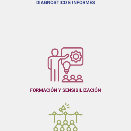
DIAGNÓSTICO E INFORMES
FORMACIÓN Y SENSIBILIZACIÓN