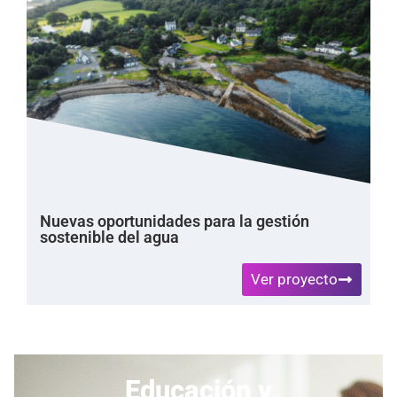
Nuevas oportunidades para la gestión
sostenible del agua
Ver proyecto
Educación y