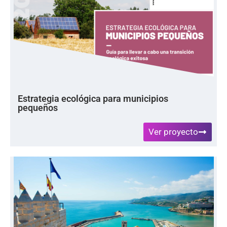
Estrategia ecológica para municipios
pequeños
Ver proyecto