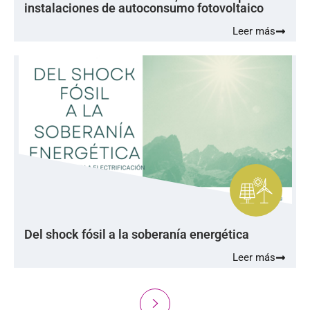
instalaciones de autoconsumo fotovoltaico
Leer más
Del shock fósil a la soberanía energética
Leer más