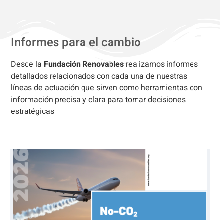
Informes para el cambio
Desde la
Fundación Renovables
realizamos informes
detallados relacionados con cada una de nuestras
líneas de actuación que sirven como herramientas con
información precisa y clara para tomar decisiones
estratégicas.