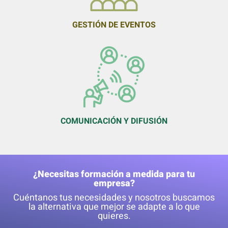
GESTIÓN DE EVENTOS
COMUNICACIÓN Y DIFUSIÓN
¿Necesitas formación a medida para tu
empresa?
Cuéntanos tus necesidades y nosotros buscamos
la alternativa que mejor se adapte a lo que
quieres.