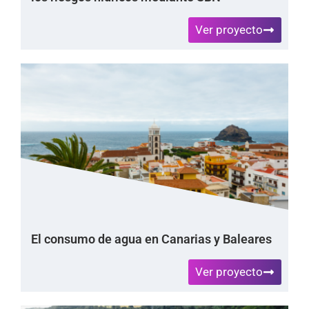
Ver proyecto
El consumo de agua en Canarias y Baleares
Ver proyecto