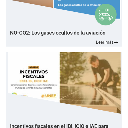
NO-CO2: Los gases ocultos de la aviación
Leer más
Incentivos fiscales en el IBI, ICIO e IAE para