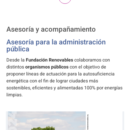
Asesoría y acompañamiento
Asesoría para la administración
pública
Desde la
Fundación Renovables
colaboramos con
distintos
organismos públicos
con el objetivo de
proponer líneas de actuación para la autosuficiencia
energética con el fin de lograr ciudades más
sostenibles, eficientes y alimentadas 100% por energías
limpias.