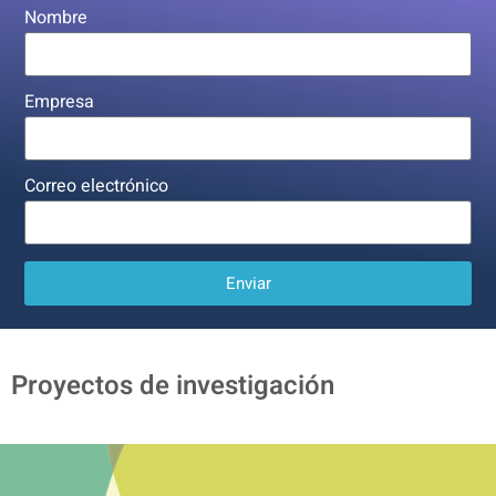
Nombre
Empresa
Correo electrónico
Enviar
Proyectos de investigación