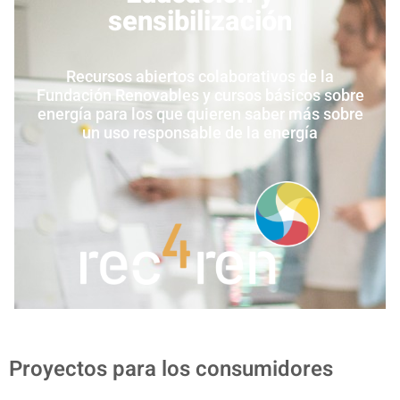
sensibilización
Recursos abiertos colaborativos de la
Fundación Renovables y cursos básicos sobre
energía para los que quieren saber más sobre
un uso responsable de la energía
Proyectos para los consumidores