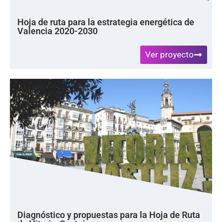
Hoja de ruta para la estrategia energética de
Valencia 2020-2030
Ver proyecto
Diagnóstico y propuestas para la Hoja de Ruta