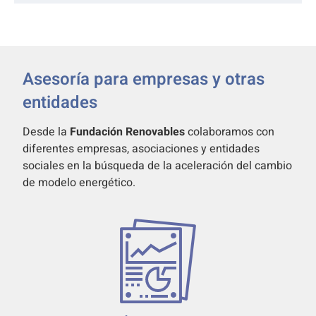
Asesoría para empresas y otras
entidades
Desde la
Fundación Renovables
colaboramos con
diferentes empresas, asociaciones y entidades
sociales en la búsqueda de la aceleración del cambio
de modelo energético.