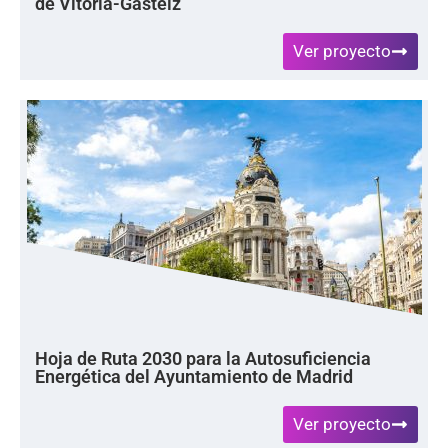
de Vitoria-Gasteiz
Ver proyecto
Hoja de Ruta 2030 para la Autosuficiencia
Energética del Ayuntamiento de Madrid
Ver proyecto