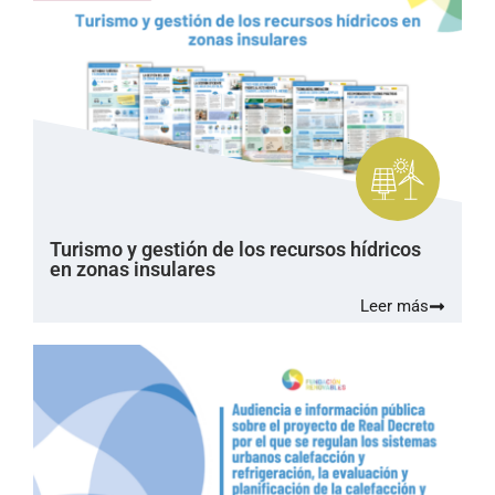
Turismo y gestión de los recursos hídricos
en zonas insulares
Leer más