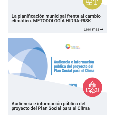
La planificación municipal frente al cambio
climático. METODOLOGÍA HIDRA-RISK
Leer más
Audiencia e información pública del
proyecto del Plan Social para el Clima