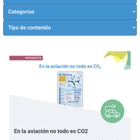
En la aviación no todo es CO2