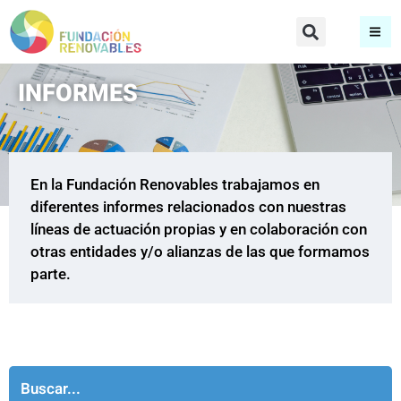
INFORMES
En la Fundación Renovables trabajamos en
diferentes informes relacionados con nuestras
líneas de actuación propias y en colaboración con
otras entidades y/o alianzas de las que formamos
parte.