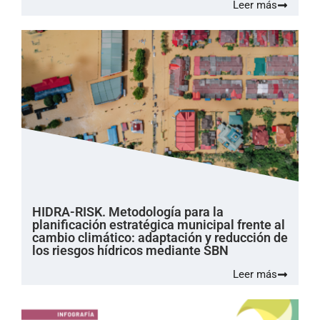
Leer más
HIDRA-RISK. Metodología para la
planificación estratégica municipal frente al
cambio climático: adaptación y reducción de
los riesgos hídricos mediante SBN
Leer más