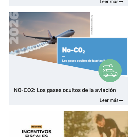
Leer más
NO-CO2: Los gases ocultos de la aviación
Leer más