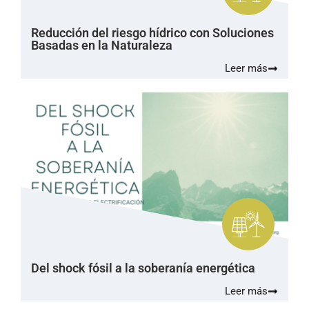
Reducción del riesgo hídrico con Soluciones
Basadas en la Naturaleza
Leer más
Del shock fósil a la soberanía energética
Leer más