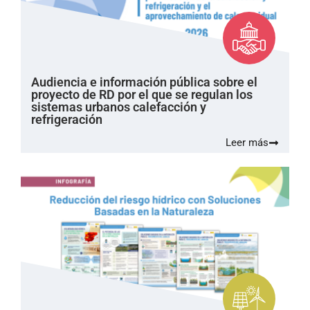
Audiencia e información pública sobre el
proyecto de RD por el que se regulan los
sistemas urbanos calefacción y
refrigeración
Leer más