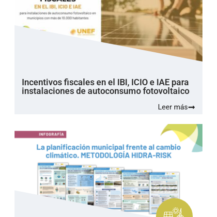
Incentivos fiscales en el IBI, ICIO e IAE para
instalaciones de autoconsumo fotovoltaico
Leer más