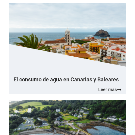
El consumo de agua en Canarias y Baleares
Leer más