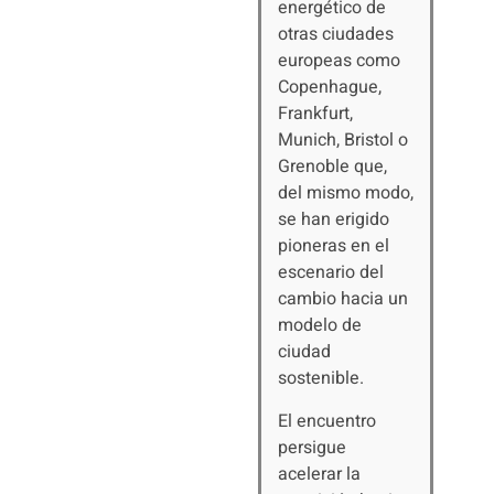
energético de
otras ciudades
europeas como
Copenhague,
Frankfurt,
Munich, Bristol o
Grenoble que,
del mismo modo,
se han erigido
pioneras en el
escenario del
cambio hacia un
modelo de
ciudad
sostenible.
El encuentro
persigue
acelerar la