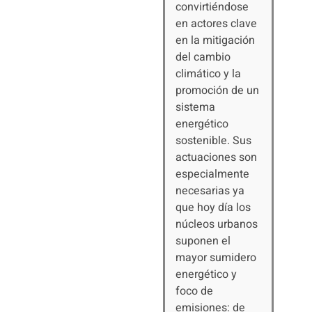
convirtiéndose
en actores clave
en la mitigación
del cambio
climático y la
promoción de un
sistema
energético
sostenible. Sus
actuaciones son
especialmente
necesarias ya
que hoy día los
núcleos urbanos
suponen el
mayor sumidero
energético y
foco de
emisiones: de