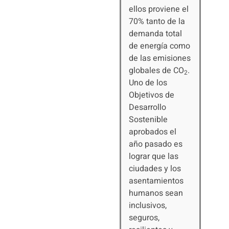
ellos proviene el
70% tanto de la
demanda total
de energía como
de las emisiones
globales de CO
.
2
Uno de los
Objetivos de
Desarrollo
Sostenible
aprobados el
año pasado es
lograr que las
ciudades y los
asentamientos
humanos sean
inclusivos,
seguros,