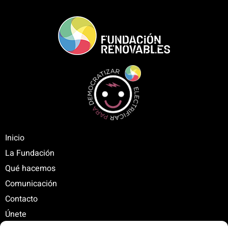
Inicio
La Fundación
Qué hacemos
Comunicación
Contacto
Únete