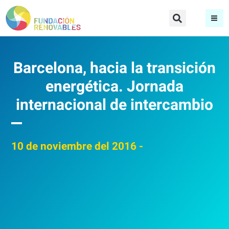
Barcelona, hacia la transición
energética. Jornada
internacional de intercambio
10
de noviembre del 2016
-