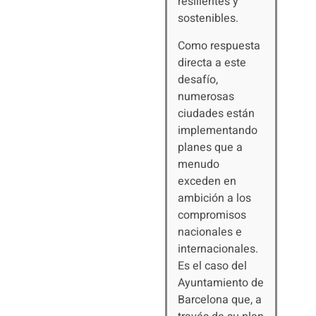
resilientes y
sostenibles.
Como respuesta
directa a este
desafío,
numerosas
ciudades están
implementando
planes que a
menudo
exceden en
ambición a los
compromisos
nacionales e
internacionales.
Es el caso del
Ayuntamiento de
Barcelona que, a