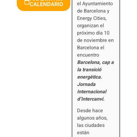
el Ayuntamiento
CALENDARIO
de Barcelona y
Energy Cities,
organizan el
próximo día 10
de noviembre en
Barcelona el
encuentro
Barcelona, cap a
la transició
energètica.
Jornada
Internacional
d’Intercanvi.
Desde hace
algunos años,
las ciudades
están