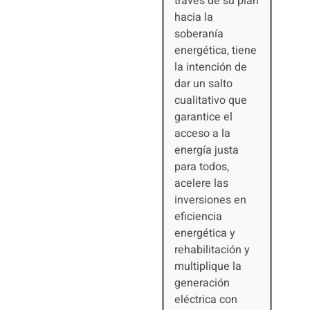
través de su plan
hacia la
soberanía
energética, tiene
la intención de
dar un salto
cualitativo que
garantice el
acceso a la
energía justa
para todos,
acelere las
inversiones en
eficiencia
energética y
rehabilitación y
multiplique la
generación
eléctrica con