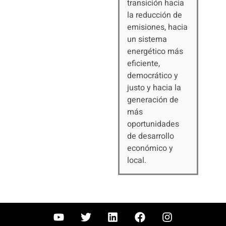
transición hacia
la reducción de
emisiones, hacia
un sistema
energético más
eficiente,
democrático y
justo y hacia la
generación de
más
oportunidades
de desarrollo
económico y
local.