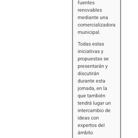
fuentes
renovables
mediante una
comercializadora
municipal.
Todas estas
iniciativas y
propuestas se
presentarán y
discutirán
durante esta
jornada, en la
que también
tendrá lugar un
intercambio de
ideas con
expertos del
ámbito