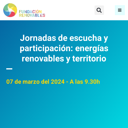
Jornadas de escucha y
participación: energías
renovables y territorio
07
de marzo del 2024
- A las 9.30h