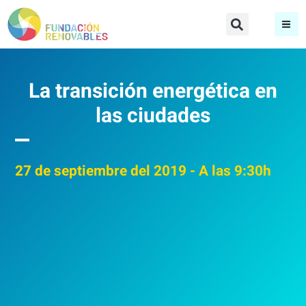
La transición energética en
las ciudades
27
de septiembre del 2019
- A las 9:30h