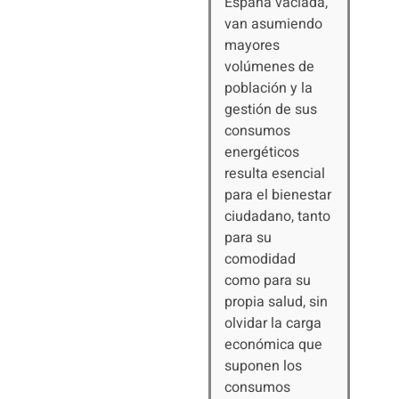
España vaciada,
van asumiendo
mayores
volúmenes de
población y la
gestión de sus
consumos
energéticos
resulta esencial
para el bienestar
ciudadano, tanto
para su
comodidad
como para su
propia salud, sin
olvidar la carga
económica que
suponen los
consumos