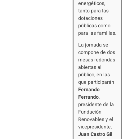
energéticos,
tanto para las
dotaciones
públicas como
para las familias.
La jornada se
compone de dos
mesas redondas
abiertas al
público, en las
que participarán
Fernando
Ferrando
,
presidente de la
Fundación
Renovables y el
vicepresidente,
Juan Castro Gil