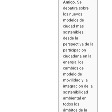
Amigo.
Se
debatirá sobre
los nuevos
modelos de
ciudad más
sostenibles,
desde la
perspectiva de la
participación
ciudadana en la
energía, los
cambios de
modelo de
movilidad y la
integración de la
sostenibilidad
ambiental en
todos los
ámbitos de la