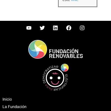
Inicio
La Fundación