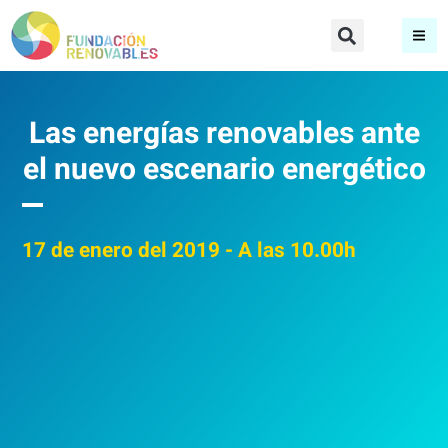
Las energías renovables ante
el nuevo escenario energético
17
de enero del 2019
- A las 10.00h