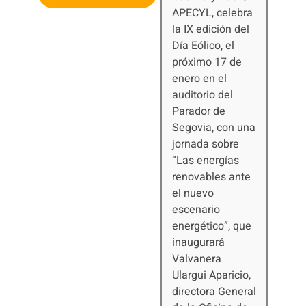
APECYL, celebra
la IX edición del
Día Eólico, el
próximo 17 de
enero en el
auditorio del
Parador de
Segovia, con una
jornada sobre
“Las energías
renovables ante
el nuevo
escenario
energético”, que
inaugurará
Valvanera
Ulargui Aparicio,
directora General