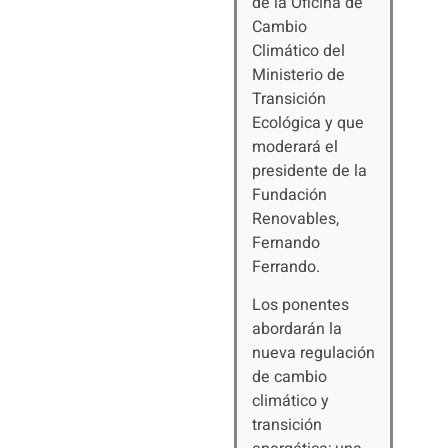
de la Oficina de
Cambio
Climático del
Ministerio de
Transición
Ecológica y que
moderará el
presidente de la
Fundación
Renovables,
Fernando
Ferrando.
Los ponentes
abordarán la
nueva regulación
de cambio
climático y
transición