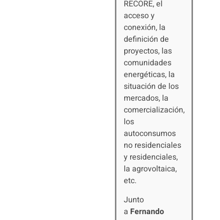
RECORE, el
acceso y
conexión, la
definición de
proyectos, las
comunidades
energéticas, la
situación de los
mercados, la
comercialización,
los
autoconsumos
no residenciales
y residenciales,
la agrovoltaica,
etc.
Junto
a
Fernando