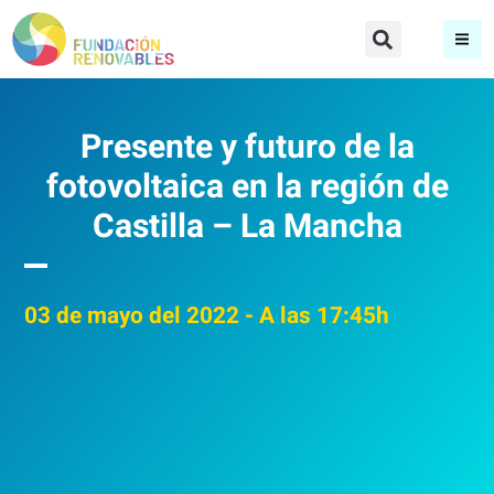
Presente y futuro de la
fotovoltaica en la región de
Castilla – La Mancha
03
de mayo del 2022
- A las 17:45h