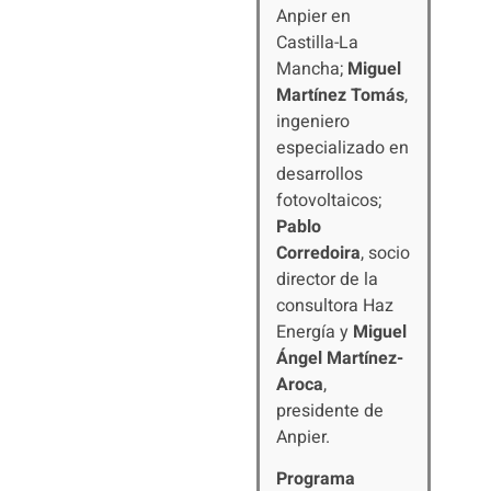
Anpier en
Castilla-La
Mancha;
Miguel
Martínez Tomás
,
ingeniero
especializado en
desarrollos
fotovoltaicos;
Pablo
Corredoira
, socio
director de la
consultora Haz
Energía y
Miguel
Ángel Martínez-
Aroca
,
presidente de
Anpier.
Programa