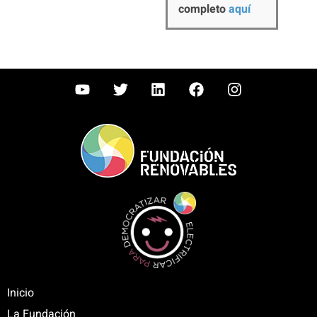
completo
aquí
Inicio
La Fundación