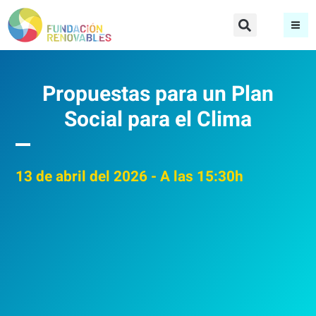
Propuestas para un Plan
Social para el Clima
13
de abril del 2026
- A las 15:30h