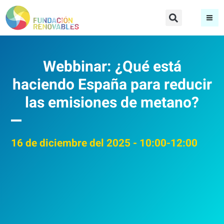
Webbinar: ¿Qué está
haciendo España para reducir
las emisiones de metano?
16
de diciembre del 2025
- 10:00-12:00