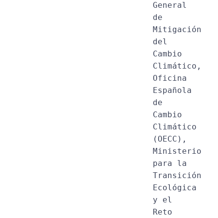
General 
de 
Mitigación 
del 
Cambio 
Climático, 
Oficina 
Española 
de 
Cambio 
Climático 
(OECC), 
Ministerio 
para la 
Transición 
Ecológica 
y el 
Reto 