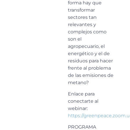
forma hay que
transformar
sectores tan
relevantes y
complejos como
son el
agropecuario, el
energético y el de
residuos para hacer
frente al problema
de las emisiones de
metano?
Enlace para
conectarte al
webinar:
https://greenpeace.zoom.
PROGRAMA