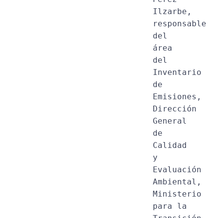
Ilzarbe, 
responsable 
del 
área 
del 
Inventario 
de 
Emisiones, 
Dirección 
General 
de 
Calidad 
y 
Evaluación 
Ambiental, 
Ministerio 
para la 