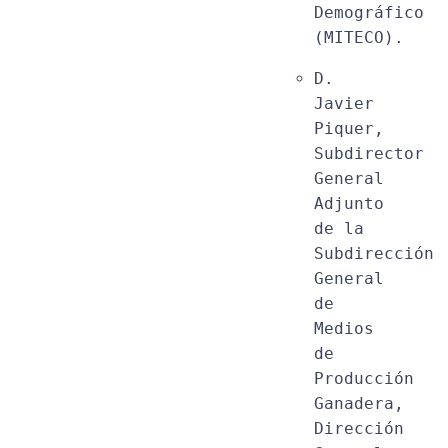
Demográfico 
(MITECO).
D. 
Javier 
Piquer, 
Subdirector 
General 
Adjunto 
de la 
Subdirección 
General 
de 
Medios 
de 
Producción 
Ganadera, 
Dirección 