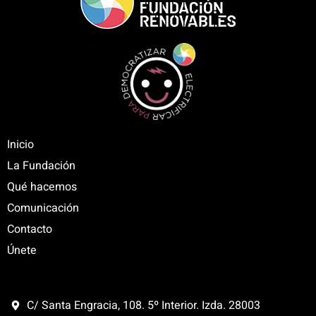
Inicio
La Fundación
Qué hacemos
Comunicación
Contacto
Únete
C/ Santa Engracia, 108. 5º Interior. Izda. 28003