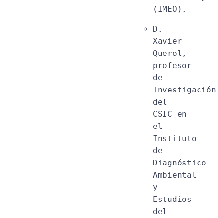
(IMEO).
D. 
Xavier 
Querol, 
profesor 
de 
Investigación 
del 
CSIC en 
el 
Instituto 
de 
Diagnóstico 
Ambiental 
y 
Estudios 
del 