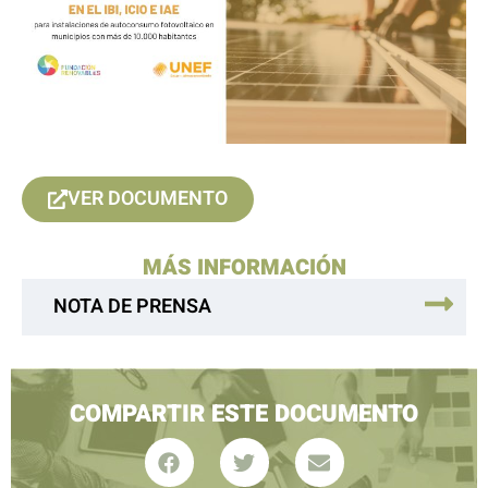
VER DOCUMENTO
MÁS INFORMACIÓN
NOTA DE PRENSA
COMPARTIR ESTE DOCUMENTO