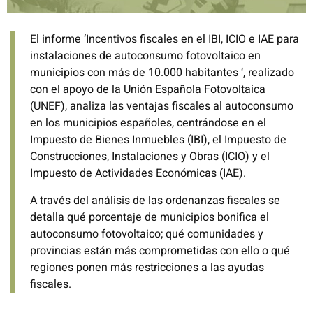
El informe ‘Incentivos fiscales en el IBI, ICIO e IAE para
instalaciones de autoconsumo fotovoltaico en
municipios con más de 10.000 habitantes ‘, realizado
con el apoyo de la Unión Española Fotovoltaica
(UNEF), analiza las ventajas fiscales al autoconsumo
en los municipios españoles, centrándose en el
Impuesto de Bienes Inmuebles (IBI), el Impuesto de
Construcciones, Instalaciones y Obras (ICIO) y el
Impuesto de Actividades Económicas (IAE).
A través del análisis de las ordenanzas fiscales se
detalla qué porcentaje de municipios bonifica el
autoconsumo fotovoltaico; qué comunidades y
provincias están más comprometidas con ello o qué
regiones ponen más restricciones a las ayudas
fiscales.