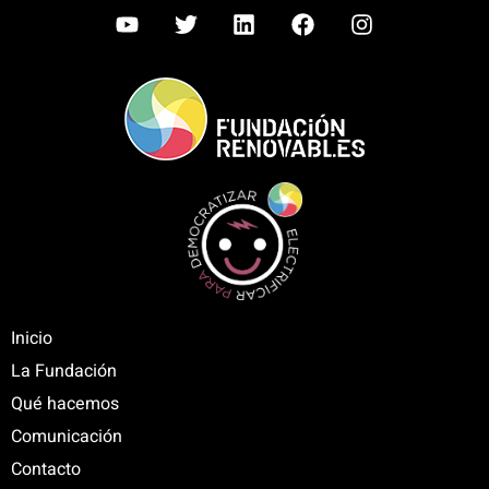
Inicio
La Fundación
Qué hacemos
Comunicación
Contacto