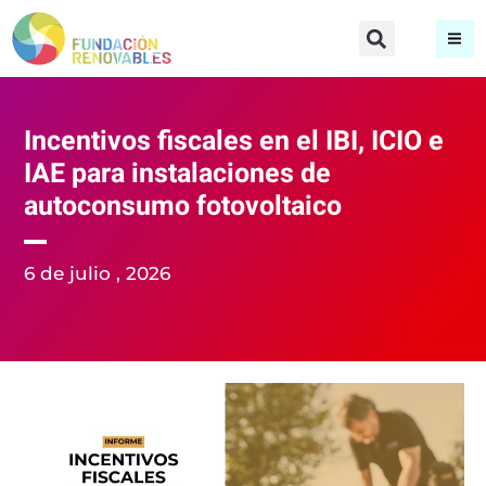
Incentivos fiscales en el IBI, ICIO e
IAE para instalaciones de
autoconsumo fotovoltaico
6 de julio , 2026