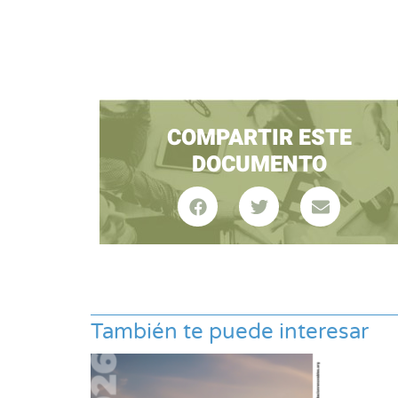
COMPARTIR ESTE
DOCUMENTO
También te puede interesar