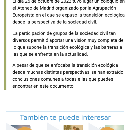
El día 25 de octubre de 2022 tuvo lugar un coloquio en
el Ateneo de Madrid organizado por la Agrupación
Europeísta en el que se expuso la transición ecológica
desde la perspectiva de la sociedad civil.
La participación de grupos de la sociedad civil tan
diversos permitió aportar una visión muy completa de
lo que supone la transición ecológica y las barreras a
las que se enfrenta en la actualidad.
A pesar de que se enfocaba la transición ecológica
desde muchas distintas perspectivas, se han extraído
conclusiones comunes a todas ellas que puedes
encontrar en este documento.
También te puede interesar