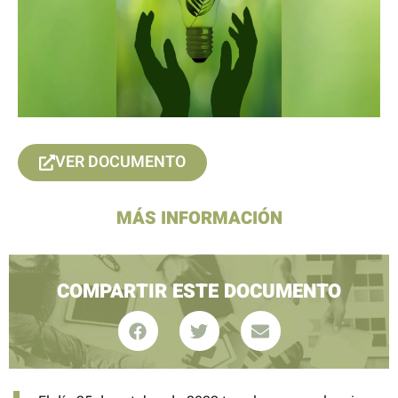
VER DOCUMENTO
MÁS INFORMACIÓN
COMPARTIR ESTE DOCUMENTO