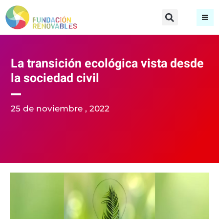
La transición ecológica vista desde
la sociedad civil
25 de noviembre , 2022