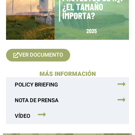
VER DOCUMENTO
MÁS INFORMACIÓN
POLICY BRIEFING
NOTA DE PRENSA
VÍDEO