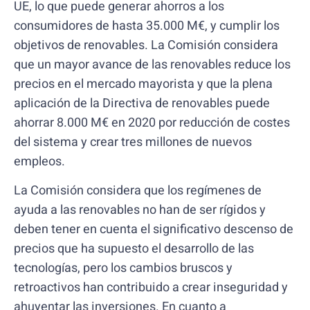
UE, lo que puede generar ahorros a los
consumidores de hasta 35.000 M€, y cumplir los
objetivos de renovables. La Comisión considera
que un mayor avance de las renovables reduce los
precios en el mercado mayorista y que la plena
aplicación de la Directiva de renovables puede
ahorrar 8.000 M€ en 2020 por reducción de costes
del sistema y crear tres millones de nuevos
empleos.
La Comisión considera que los regímenes de
ayuda a las renovables no han de ser rígidos y
deben tener en cuenta el significativo descenso de
precios que ha supuesto el desarrollo de las
tecnologías, pero los cambios bruscos y
retroactivos han contribuido a crear inseguridad y
ahuyentar las inversiones. En cuanto a