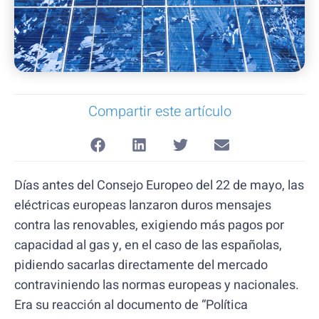
Compartir este artículo
Días antes del Consejo Europeo del 22 de mayo, las
eléctricas europeas lanzaron duros mensajes
contra las renovables, exigiendo más pagos por
capacidad al gas y, en el caso de las españolas,
pidiendo sacarlas directamente del mercado
contraviniendo las normas europeas y nacionales.
Era su reacción al documento de “Política