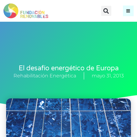
El desafío energético de Europa
Rehabilitación Energética
mayo 31, 2013