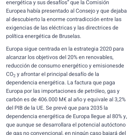
energética y sus desafíos” que la Comisión
Europea había presentado al Consejo y que dejaba
al descubierto la enorme contradicción entre las
exigencias de las eléctricas y las directrices de
política energética de Bruselas.
Europa sigue centrada en la estrategia 2020 para
alcanzar los objetivos del 20% en renovables,
reducción de consumo energético y emisionesde
CO
y afrontar el principal desafío de la
2
dependencia energética. La factura que paga
Europa por las importaciones de petróleo, gas y
carbón es de 406.000 M€ al año y equivale al 3,2%
del PIB de la UE. Se prevé que para 2035 la
dependencia energética de Europa llegue al 80% y,
que aunque se desarrollara el potencial autóctono
de gas no convencional, en ningún caso bajará del