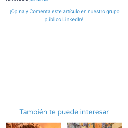
¡Opina y Comenta este artículo en nuestro grupo
público LinkedIn!
También te puede interesar