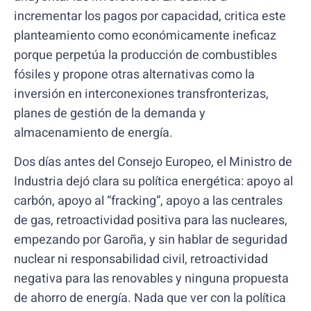
incrementar los pagos por capacidad, critica este
planteamiento como económicamente ineficaz
porque perpetúa la producción de combustibles
fósiles y propone otras alternativas como la
inversión en interconexiones transfronterizas,
planes de gestión de la demanda y
almacenamiento de energía.
Dos días antes del Consejo Europeo, el Ministro de
Industria dejó clara su política energética: apoyo al
carbón, apoyo al “fracking”, apoyo a las centrales
de gas, retroactividad positiva para las nucleares,
empezando por Garoña, y sin hablar de seguridad
nuclear ni responsabilidad civil, retroactividad
negativa para las renovables y ninguna propuesta
de ahorro de energía. Nada que ver con la política