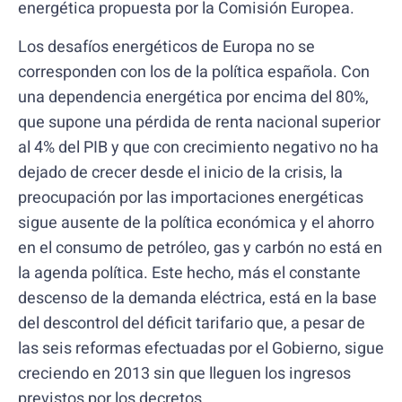
energética propuesta por la Comisión Europea.
Los desafíos energéticos de Europa no se
corresponden con los de la política española. Con
una dependencia energética por encima del 80%,
que supone una pérdida de renta nacional superior
al 4% del PIB y que con crecimiento negativo no ha
dejado de crecer desde el inicio de la crisis, la
preocupación por las importaciones energéticas
sigue ausente de la política económica y el ahorro
en el consumo de petróleo, gas y carbón no está en
la agenda política. Este hecho, más el constante
descenso de la demanda eléctrica, está en la base
del descontrol del déficit tarifario que, a pesar de
las seis reformas efectuadas por el Gobierno, sigue
creciendo en 2013 sin que lleguen los ingresos
previstos por los decretos.