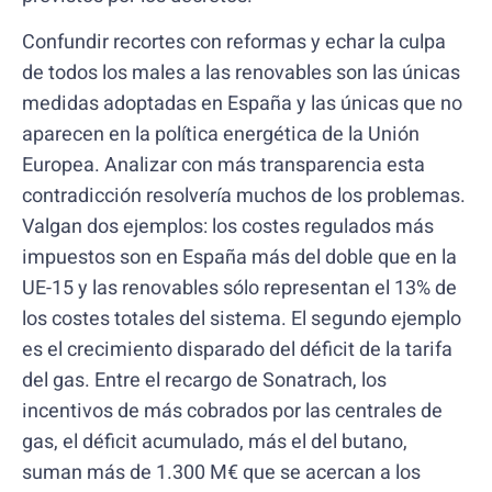
Confundir recortes con reformas y echar la culpa
de todos los males a las renovables son las únicas
medidas adoptadas en España y las únicas que no
aparecen en la política energética de la Unión
Europea. Analizar con más transparencia esta
contradicción resolvería muchos de los problemas.
Valgan dos ejemplos: los costes regulados más
impuestos son en España más del doble que en la
UE-15 y las renovables sólo representan el 13% de
los costes totales del sistema. El segundo ejemplo
es el crecimiento disparado del déficit de la tarifa
del gas. Entre el recargo de Sonatrach, los
incentivos de más cobrados por las centrales de
gas, el déficit acumulado, más el del butano,
suman más de 1.300 M€ que se acercan a los