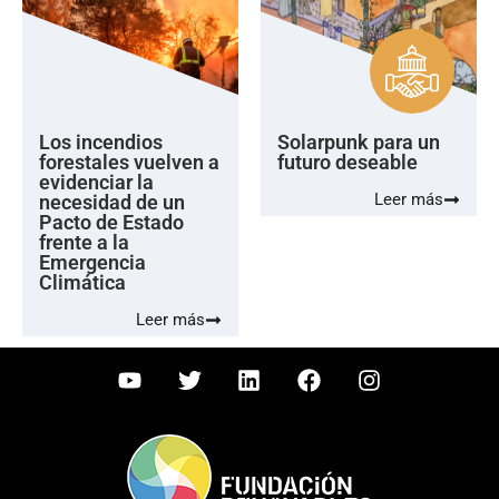
Los incendios
Solarpunk para un
forestales vuelven a
futuro deseable
evidenciar la
Leer más
necesidad de un
Pacto de Estado
frente a la
Emergencia
Climática
Leer más