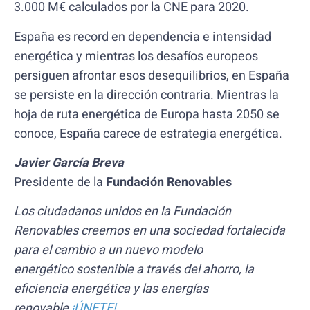
3.000 M€ calculados por la CNE para 2020.
España es record en dependencia e intensidad
energética y mientras los desafíos europeos
persiguen afrontar esos desequilibrios, en España
se persiste en la dirección contraria. Mientras la
hoja de ruta energética de Europa hasta 2050 se
conoce, España carece de estrategia energética.
Javier García Breva
Presidente de la
Fundación Renovables
Los ciudadanos unidos en la Fundación
Renovables creemos en una sociedad fortalecida
para el cambio a un nuevo modelo
energético
sostenible a través del ahorro, la
eficiencia energética y las energías
renovable
¡ÚNETE!