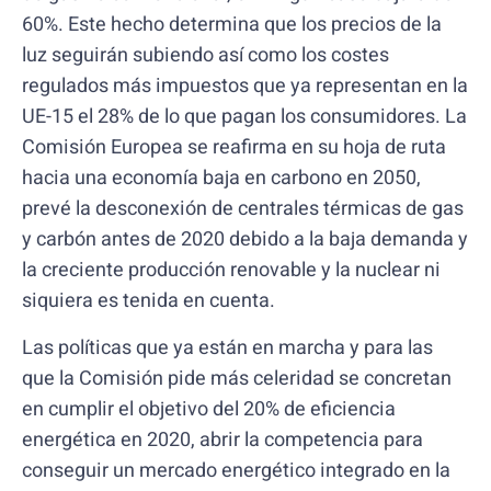
60%. Este hecho determina que los precios de la
luz seguirán subiendo así como los costes
regulados más impuestos que ya representan en la
UE-15 el 28% de lo que pagan los consumidores. La
Comisión Europea se reafirma en su hoja de ruta
hacia una economía baja en carbono en 2050,
prevé la desconexión de centrales térmicas de gas
y carbón antes de 2020 debido a la baja demanda y
la creciente producción renovable y la nuclear ni
siquiera es tenida en cuenta.
Las políticas que ya están en marcha y para las
que la Comisión pide más celeridad se concretan
en cumplir el objetivo del 20% de eficiencia
energética en 2020, abrir la competencia para
conseguir un mercado energético integrado en la