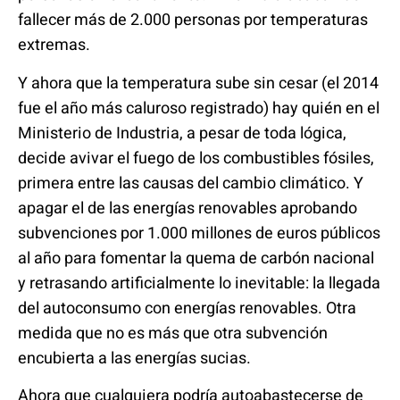
fallecer más de 2.000 personas por temperaturas
extremas.
Y ahora que la temperatura sube sin cesar (el 2014
fue el año más caluroso registrado) hay quién en el
Ministerio de Industria, a pesar de toda lógica,
decide avivar el fuego de los combustibles fósiles,
primera entre las causas del cambio climático. Y
apagar el de las energías renovables aprobando
subvenciones por 1.000 millones de euros públicos
al año para fomentar la quema de carbón nacional
y retrasando artificialmente lo inevitable: la llegada
del autoconsumo con energías renovables. Otra
medida que no es más que otra subvención
encubierta a las energías sucias.
Ahora que cualquiera podría autoabastecerse de