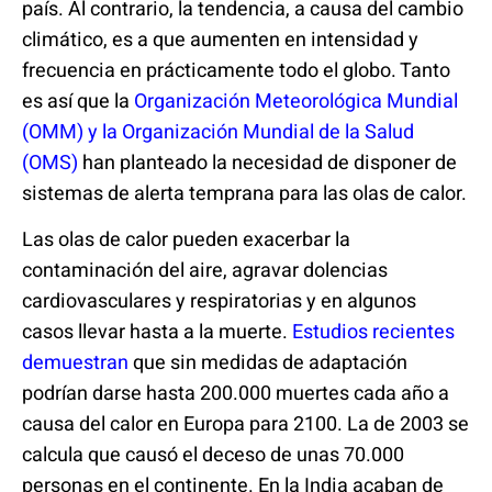
país. Al contrario, la tendencia, a causa del cambio
climático, es a que aumenten en intensidad y
frecuencia en prácticamente todo el globo. Tanto
es así que la
Organización Meteorológica Mundial
(OMM) y la Organización Mundial de la Salud
(OMS)
han pl
anteado la necesidad de disponer de
sistemas de alerta temprana para las olas de calor.
Las olas de calor pueden exacerbar la
contaminación del aire, agravar dolencias
cardiovasculares y respiratorias y en algunos
casos llevar hasta a la muerte.
Estudios recientes
demuestran
que sin medidas de adaptación
podrían darse hasta 200.000 muertes cada año a
causa del calor en Europa para 2100. La de 2003 se
calcula que causó el deceso de unas 70.000
personas en el continente. En la India acaban de