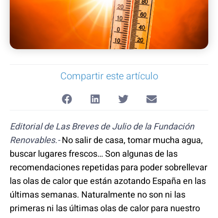
Compartir este artículo
Editorial de Las Breves de Julio de la Fundación
Renovables.-
No salir de casa, tomar mucha agua,
buscar lugares frescos… Son algunas de las
recomendaciones repetidas para poder sobrellevar
las olas de calor que están azotando España en las
últimas semanas. Naturalmente no son ni las
primeras ni las últimas olas de calor para nuestro