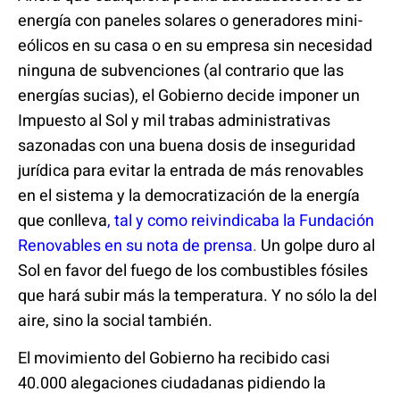
energía con paneles solares o generadores mini-
eólicos en su casa o en su empresa sin necesidad
ninguna de subvenciones (al contrario que las
energías sucias),
el Gobierno decide imponer un
Impuesto al Sol y mil trabas administrativas
sazonadas con una buena dosis de inseguridad
jurídica para evitar la entrada de más renovables
en el sistema y la democratización de la energía
que conlleva
,
tal y como reivindicaba la Fundación
Renovables en su nota de prensa
.
Un golpe duro al
Sol en favor del fuego de los combustibles fósiles
que hará subir más la temperatura. Y no sólo la del
aire, sino la social también.
El movimiento del Gobierno ha recibido casi
40.000 alegaciones ciudadanas pidiendo la