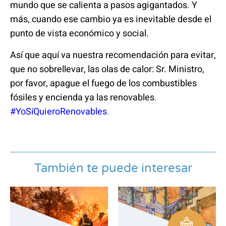
mundo que se calienta a pasos agigantados. Y
más, cuando ese cambio ya es inevitable desde el
punto de vista económico y social.
Así que aquí va nuestra recomendación para evitar,
que no sobrellevar, las olas de calor: Sr. Ministro,
por favor, apague el fuego de los combustibles
fósiles y encienda ya las renovables
.
#YoSíQuieroRenovables
.
También te puede interesar