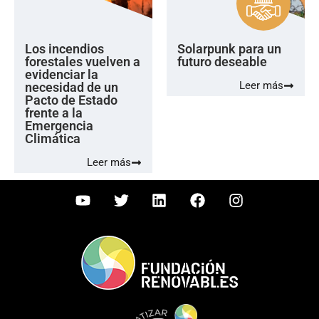
Los incendios
Solarpunk para un
forestales vuelven a
futuro deseable
evidenciar la
Leer más
necesidad de un
Pacto de Estado
frente a la
Emergencia
Climática
Leer más