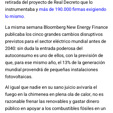
retirada del proyecto de Real Decreto que lo
instrumentaba y
más de 190.000 firmas exigiendo
lo mismo
.
La misma semana Bloomberg New Energy Finance
publicaba los cinco grandes cambios disruptivos
previstos para el sector eléctrico mundial antes de
2040: sin duda la entrada poderosa del
autoconsumo es uno de ellos, con la previsión de
que, para ese mismo año, el 13% de la generación
mundial provendrá de pequeñas instalaciones
fotovoltaicas.
Al igual que nadie en su sano juicio avivaría el
fuego en la chimenea en plena ola de calor, no es
razonable frenar las renovables y gastar dinero
público en apoyar a los combustibles fósiles en un