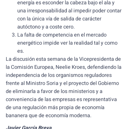
energía es esconder la cabeza bajo el ala y
una irresponsabilidad al impedir poder contar
con la única vía de salida de carácter
autóctono y a coste cero.
La falta de competencia en el mercado
energético impide ver la realidad tal y como
es.
La discusión esta semana de la Vicepresidenta de
la Comisión Europea, Neelie Kroes, defendiendo la
independencia de los organismos reguladores
frente al Ministro Soria y el proyecto del Gobierno
de eliminarla a favor de los ministerios y a
conveniencia de las empresas es representativa
de una regulación más propia de economía
bananera que de economía moderna.
Javier García Breva