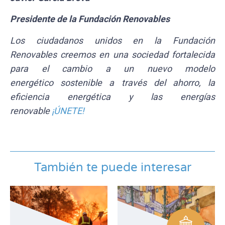
Presidente de la Fundación Renovables
Los ciudadanos unidos en la Fundación
Renovables creemos en una sociedad fortalecida
para el cambio a un nuevo modelo
energético
sostenible a través del ahorro, la
eficiencia energética y las energías
renovable
¡ÚNETE!
También te puede interesar