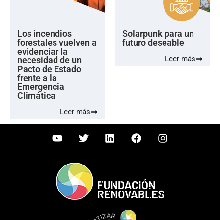
Los incendios
Solarpunk para un
forestales vuelven a
futuro deseable
evidenciar la
Leer más
necesidad de un
Pacto de Estado
frente a la
Emergencia
Climática
Leer más