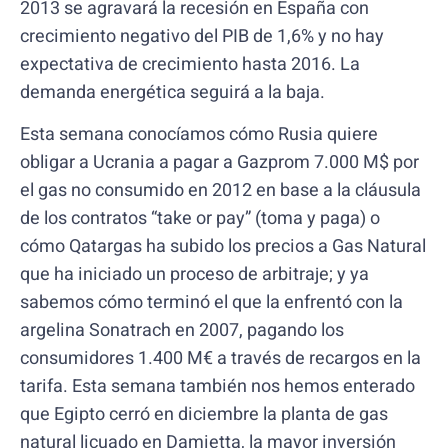
2013 se agravará la recesión en España con
crecimiento negativo del PIB de 1,6% y no hay
expectativa de crecimiento hasta 2016. La
demanda energética seguirá a la baja.
Esta semana conocíamos cómo Rusia quiere
obligar a Ucrania a pagar a Gazprom 7.000 M$ por
el gas no consumido en 2012 en base a la cláusula
de los contratos “take or pay” (toma y paga) o
cómo Qatargas ha subido los precios a Gas Natural
que ha iniciado un proceso de arbitraje; y ya
sabemos cómo terminó el que la enfrentó con la
argelina Sonatrach en 2007, pagando los
consumidores 1.400 M€ a través de recargos en la
tarifa. Esta semana también nos hemos enterado
que Egipto cerró en diciembre la planta de gas
natural licuado en Damietta, la mayor inversión