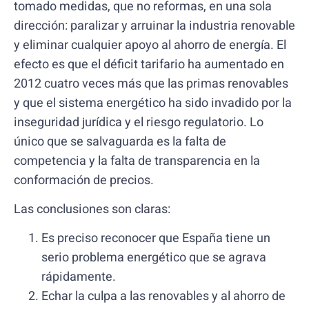
tomado medidas, que no reformas, en una sola
dirección: paralizar y arruinar la industria renovable
y eliminar cualquier apoyo al ahorro de energía. El
efecto es que el déficit tarifario ha aumentado en
2012 cuatro veces más que las primas renovables
y que el sistema energético ha sido invadido por la
inseguridad jurídica y el riesgo regulatorio. Lo
único que se salvaguarda es la falta de
competencia y la falta de transparencia en la
conformación de precios.
Las conclusiones son claras:
Es preciso reconocer que España tiene un
serio problema energético que se agrava
rápidamente.
Echar la culpa a las renovables y al ahorro de