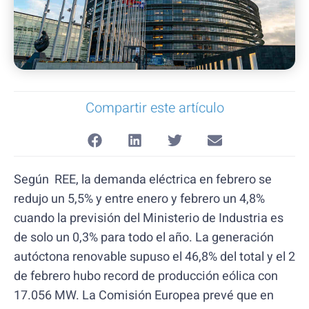
Compartir este artículo
Según REE, la demanda eléctrica en febrero se
redujo un 5,5% y entre enero y febrero un 4,8%
cuando la previsión del Ministerio de Industria es
de solo un 0,3% para todo el año. La generación
autóctona renovable supuso el 46,8% del total y el 2
de febrero hubo record de producción eólica con
17.056 MW. La Comisión Europea prevé que en