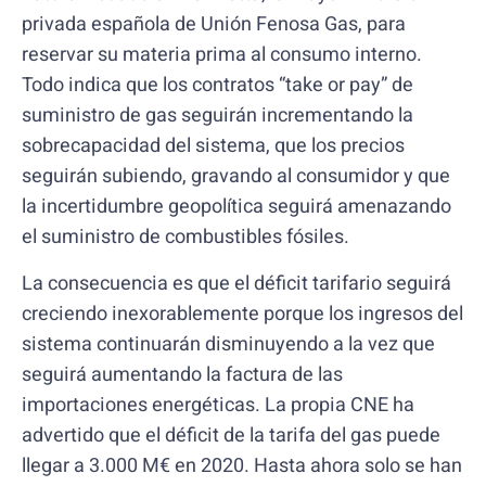
privada española de Unión Fenosa Gas, para
reservar su materia prima al consumo interno.
Todo indica que los contratos “take or pay” de
suministro de gas seguirán incrementando la
sobrecapacidad del sistema, que los precios
seguirán subiendo, gravando al consumidor y que
la incertidumbre geopolítica seguirá amenazando
el suministro de combustibles fósiles.
La consecuencia es que el déficit tarifario seguirá
creciendo inexorablemente porque los ingresos del
sistema continuarán disminuyendo a la vez que
seguirá aumentando la factura de las
importaciones energéticas. La propia CNE ha
advertido que el déficit de la tarifa del gas puede
llegar a 3.000 M€ en 2020. Hasta ahora solo se han