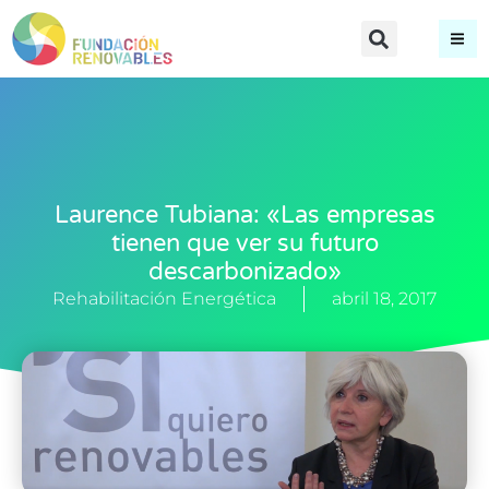
Laurence Tubiana: «Las empresas
tienen que ver su futuro
descarbonizado»
Rehabilitación Energética
abril 18, 2017