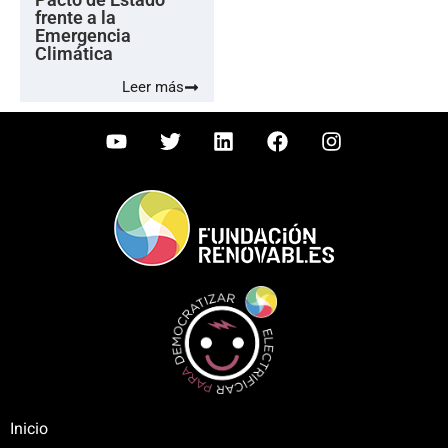
frente a la
Emergencia
Climática
Leer más
Inicio