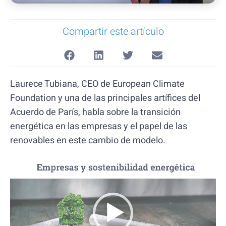
Compartir este artículo
Laurece Tubiana, CEO de European Climate
Foundation y una de las principales artífices del
Acuerdo de París, habla sobre la transición
energética en las empresas y el papel de las
renovables en este cambio de modelo.
Reproductor
de
vídeo