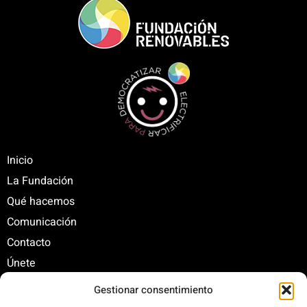
Inicio
La Fundación
Qué hacemos
Comunicación
Contacto
Únete
Gestionar consentimiento