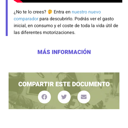
¿No te lo crees?
Entra en
nuestro nuevo
comparador
para descubrirlo. Podrás ver el gasto
inicial, en consumo y el coste de toda la vida útil de
las diferentes motorizaciones.
MÁS INFORMACIÓN
COMPARTIR ESTE DOCUMENTO