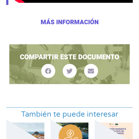
MÁS INFORMACIÓN
COMPARTIR ESTE DOCUMENTO
También te puede interesar