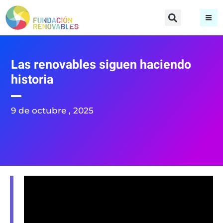
Las renovables siguen haciendo
historia
9 de octubre , 2025