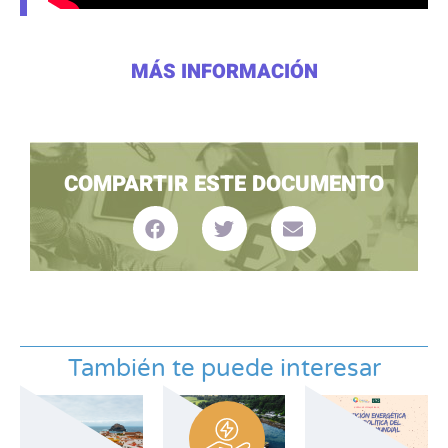
MÁS INFORMACIÓN
COMPARTIR ESTE DOCUMENTO
También te puede interesar