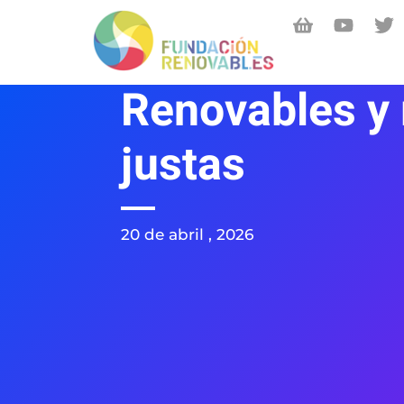
Renovables y 
justas
20 de abril , 2026