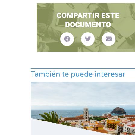
COMPARTIR ESTE
DOCUMENTO
También te puede interesar