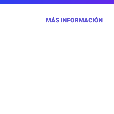
MÁS INFORMACIÓN