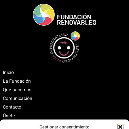
Inicio
La Fundación
Qué hacemos
Comunicación
Contacto
Únete
Gestionar consentimiento