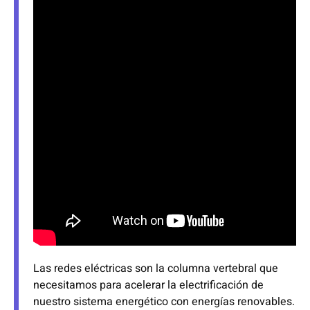
Las redes eléctricas son la columna vertebral que
necesitamos para acelerar la electrificación de
nuestro sistema energético con energías renovables.