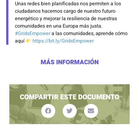
Unas redes bien planificadas nos permiten a los
ciudadanos hacernos cargo de nuestro futuro
energético y mejorar la resiliencia de nuestras
comunidades en una Europa más justa.
#GridsEmpower
a las comunidades, aprende cómo
aquí
https://bit.ly/GridsEmpower
MÁS INFORMACIÓN
COMPARTIR ESTE DOCUMENTO