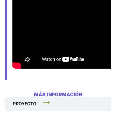
MÁS INFORMACIÓN
PROYECTO