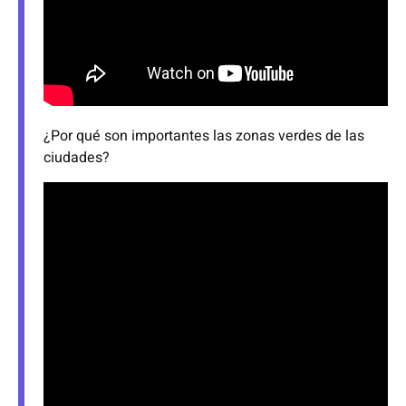
¿Por qué son importantes las zonas verdes de las
ciudades?