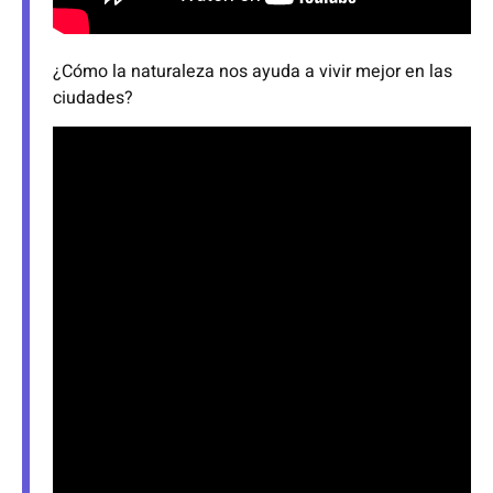
¿Cómo la naturaleza nos ayuda a vivir mejor en las
ciudades?