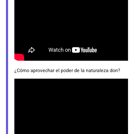
¿Cómo aprovechar el poder de la naturaleza don?