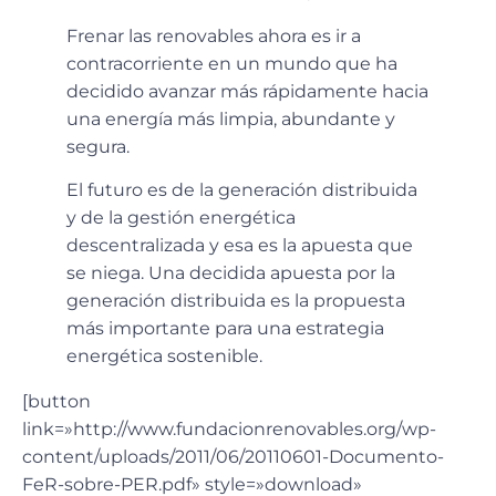
Frenar las renovables ahora es ir a
contracorriente en un mundo que ha
decidido avanzar más rápidamente hacia
una energía más limpia, abundante y
segura.
El futuro es de la generación distribuida
y de la gestión energética
descentralizada y esa es la apuesta que
se niega. Una decidida apuesta por la
generación distribuida es la propuesta
más importante para una estrategia
energética sostenible.
[button
link=»http://www.fundacionrenovables.org/wp-
content/uploads/2011/06/20110601-Documento-
FeR-sobre-PER.pdf» style=»download»