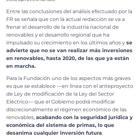
Entre las conclusiones del análisis efectuado por la
FR se señala que con la actual redacción se va a
frenar el desarrollo de la industria nacional de
renovables y el desarrollo regional que ha
impulsado su crecimiento en los últimos años y
se
advierte que no se van realizar más inversiones
en renovables, hasta 2020, de las que ya están
en marcha.
Para la Fundación uno de los aspectos más graves
es que se establece —en línea con el anteproyecto
de Ley de modificación de la Ley del Sector
Eléctrico— que el Gobierno podrá modificar
discrecionalmente el régimen económico de las
renovables,
acabando con la seguridad jurídica y
económica del sistema de primas, lo que
desanima cualquier inversión futura
.