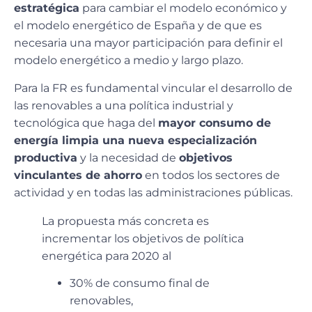
estratégica
para cambiar el modelo económico y
el modelo energético de España y de que es
necesaria una mayor participación para definir el
modelo energético a medio y largo plazo.
Para la FR es fundamental vincular el desarrollo de
las renovables a una política industrial y
tecnológica que haga del
mayor consumo de
energía limpia una nueva especialización
productiva
y la necesidad de
objetivos
vinculantes de ahorro
en todos los sectores de
actividad y en todas las administraciones públicas.
La propuesta más concreta es
incrementar los objetivos de política
energética para 2020 al
30% de consumo final de
renovables,