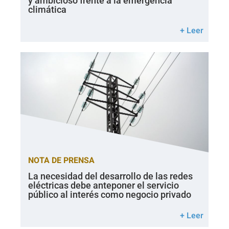
y ambicioso frente a la emergencia
climática
+ Leer
NOTA DE PRENSA
La necesidad del desarrollo de las redes
eléctricas debe anteponer el servicio
público al interés como negocio privado
+ Leer