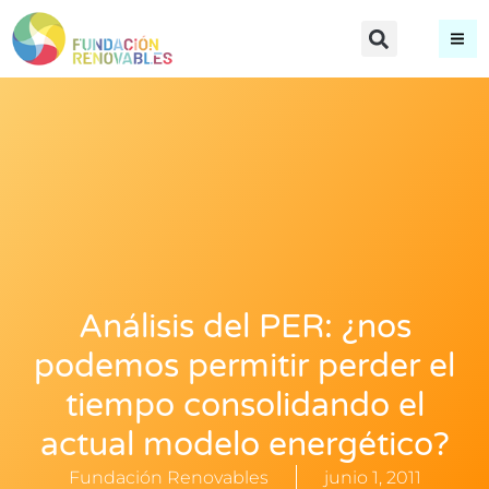
Análisis del PER: ¿nos
podemos permitir perder el
tiempo consolidando el
actual modelo energético?
Fundación Renovables
junio 1, 2011