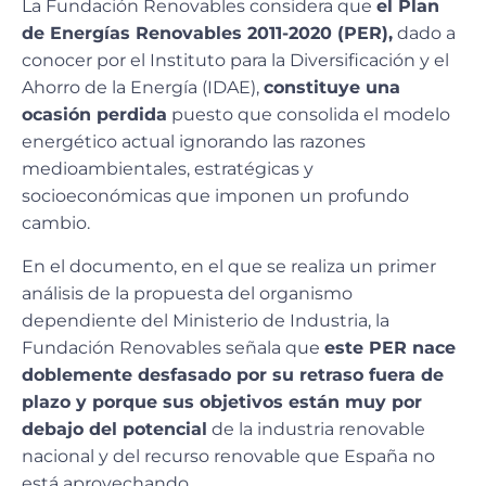
La Fundación Renovables considera que
el Plan
de Energías Renovables 2011-2020 (PER),
dado a
conocer por el Instituto para la Diversificación y el
Ahorro de la Energía (IDAE),
constituye una
ocasión perdida
puesto que consolida el modelo
energético actual ignorando las razones
medioambientales, estratégicas y
socioeconómicas que imponen un profundo
cambio.
En el documento, en el que se realiza un primer
análisis de la propuesta del organismo
dependiente del Ministerio de Industria, la
Fundación Renovables señala que
este PER nace
doblemente desfasado por su retraso fuera de
plazo y porque sus objetivos están muy por
debajo del potencial
de la industria renovable
nacional y del recurso renovable que España no
está aprovechando.