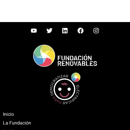
Inicio
La Fundación