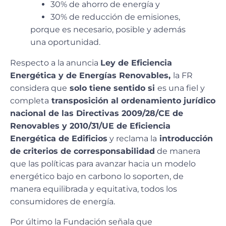
30% de ahorro de energía y
30% de reducción de emisiones,
porque es necesario, posible y además
una oportunidad.
Respecto a la anuncia
Ley de Eficiencia
Energética y de Energías Renovables,
la FR
considera que
solo tiene sentido si
es una fiel y
completa
transposición al ordenamiento jurídico
nacional de las Directivas 2009/28/CE de
Renovables y 2010/31/UE de Eficiencia
Energética de Edificios
y reclama la
introducción
de criterios de corresponsabilidad
de manera
que las políticas para avanzar hacia un modelo
energético bajo en carbono lo soporten, de
manera equilibrada y equitativa, todos los
consumidores de energía.
Por último la Fundación señala que