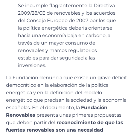
Se incumple flagrantemente la Directiva
2009/28/CE de renovables y los acuerdos
del Consejo Europeo de 2007 por los que
la política energética debería orientarse
hacia una economía baja en carbono, a
través de un mayor consumo de
renovables y marcos regulatorios
estables para dar seguridad a las
inversiones.
La Fundación denuncia que existe un grave déficit
democrático en la elaboración de la política
energética y en la definición del modelo
energético que precisan la sociedad y la economía
españolas. En el documento, la
Fundación
Renovables
presenta unas primeras propuestas
que deben partir del
reconocimiento de que las
fuentes renovables son una necesidad