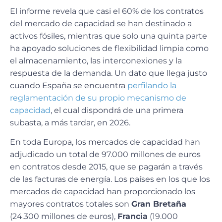
El informe revela que casi el 60% de los contratos
del mercado de capacidad se han destinado a
activos fósiles, mientras que solo una quinta parte
ha apoyado soluciones de flexibilidad limpia como
el almacenamiento, las interconexiones y la
respuesta de la demanda. Un dato que llega justo
cuando España se encuentra
perfilando la
reglamentación de su propio mecanismo de
capacidad
, el cual dispondrá de una primera
subasta, a más tardar, en 2026.
En toda Europa, los mercados de capacidad han
adjudicado un total de 97.000 millones de euros
en contratos desde 2015, que se pagarán a través
de las facturas de energía. Los países en los que los
mercados de capacidad han proporcionado los
mayores contratos totales son
Gran Bretaña
(24.300 millones de euros),
Francia
(19.000