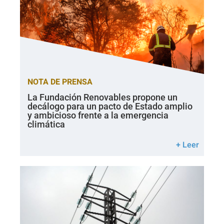
NOTA DE PRENSA
La Fundación Renovables propone un
decálogo para un pacto de Estado amplio
y ambicioso frente a la emergencia
climática
+ Leer