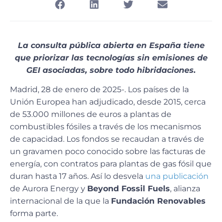
La consulta pública abierta en España tiene
que priorizar las tecnologías sin emisiones de
GEI asociadas, sobre todo hibridaciones.
Madrid, 28 de enero de 2025-. Los países de la
Unión Europea han adjudicado, desde 2015, cerca
de 53.000 millones de euros a plantas de
combustibles fósiles a través de los mecanismos
de capacidad. Los fondos se recaudan a través de
un gravamen poco conocido sobre las facturas de
energía, con contratos para plantas de gas fósil que
duran hasta 17 años. Así lo desvela
una publicación
de Aurora Energy y
Beyond Fossil Fuels
, alianza
internacional de la que la
Fundación Renovables
forma parte.