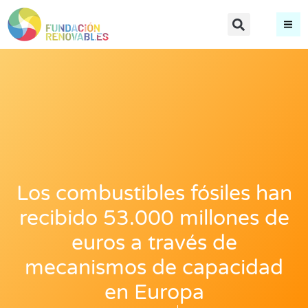
Los combustibles fósiles han
recibido 53.000 millones de
euros a través de
mecanismos de capacidad
en Europa