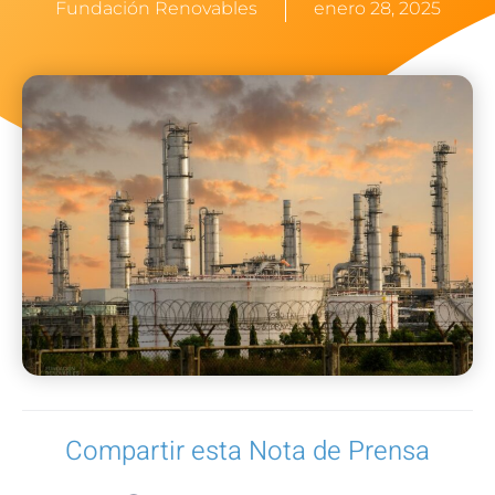
Fundación Renovables
enero 28, 2025
Compartir esta Nota de Prensa