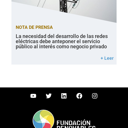
NOTA DE PRENSA
La necesidad del desarrollo de las redes
eléctricas debe anteponer el servicio
público al interés como negocio privado
+ Leer