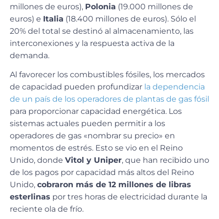
millones de euros),
Polonia
(19.000 millones de
euros) e
Italia
(18.400 millones de euros). Sólo el
20% del total se destinó al almacenamiento, las
interconexiones y la respuesta activa de la
demanda.
Al favorecer los combustibles fósiles, los mercados
de capacidad pueden profundizar
la dependencia
de un país de los operadores de plantas de gas fósil
para proporcionar capacidad energética. Los
sistemas actuales pueden permitir a los
operadores de gas «nombrar su precio» en
momentos de estrés. Esto se vio en el Reino
Unido, donde
Vitol y Uniper
, que han recibido uno
de los pagos por capacidad más altos del Reino
Unido,
cobraron más de 12 millones de libras
esterlinas
por tres horas de electricidad durante la
reciente ola de frío.