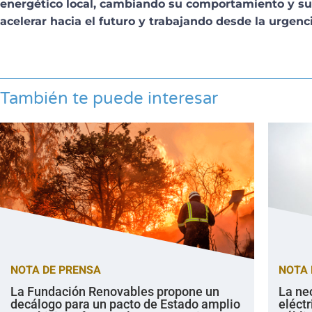
energético local, cambiando su comportamiento y su
acelerar hacia el futuro y trabajando desde la urgenc
También te puede interesar
NOTA DE PRENSA
NOTA 
La Fundación Renovables propone un
La ne
decálogo para un pacto de Estado amplio
eléctr