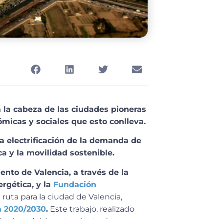
a la cabeza de las ciudades pioneras
micas y sociales que esto conlleva.
a electrificación de la demanda de
ca y la movilidad sostenible.
nto de Valencia, a través de la
rgética, y la
Fundación
uta para la ciudad de Valencia,
a 2020/2030
.
Este trabajo, realizado