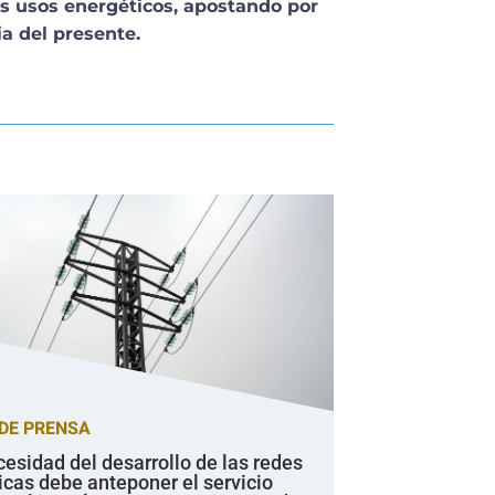
s usos energéticos, apostando por
ia del presente.
DE PRENSA
cesidad del desarrollo de las redes
icas debe anteponer el servicio