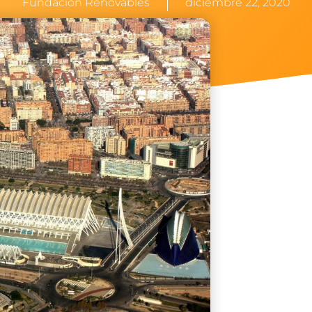
Fundación Renovables
diciembre 22, 2020