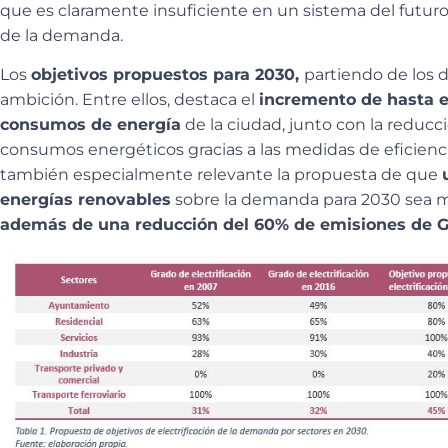
que es claramente insuficiente en un sistema del futuro
de la demanda.
Los
objetivos propuestos para 2030,
partiendo de los 
ambición. Entre ellos, destaca el
incremento de hasta el
consumos de energía
de la ciudad, junto con la reducc
consumos energéticos gracias a las medidas de eficienc
también especialmente relevante la propuesta de que
energías renovables
sobre la demanda para 2030 sea 
además de una reducción del 60% de emisiones de G