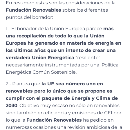
En resumen estas son las consideraciones de la
Fundación Renovables
sobre los diferentes
puntos del borrador:
1.- El borrador de la Unión Europea parece
más
una recopilación de todo lo que la Unión
Europea ha generado en materia de energía en
los últimos años que un intento de crear una
verdadera Unión Energética
“resiliente”
necesariamente instrumentada por una Política
Energética Común Sostenible.
2.- Plantea que
la UE sea número uno en
renovables pero lo único que se propone es
cumplir con el paquete de Energía y Clima de
2030
. Objetivo muy escaso no sólo en renovables
sino también en eficiencia y emisiones de GEI por
lo que la
Fundación Renovables
ha pedido en
numerosas ocasiones una revisión ambiciosa de la