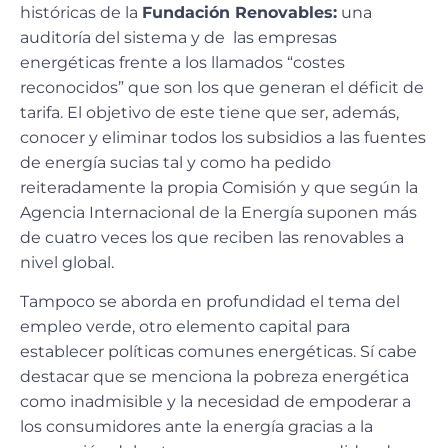
históricas de la
Fundación Renovables:
una
auditoría del sistema y de las empresas
energéticas frente a los llamados “costes
reconocidos” que son los que generan el déficit de
tarifa. El objetivo de este tiene que ser, además,
conocer y eliminar todos los subsidios a las fuentes
de energía sucias tal y como ha pedido
reiteradamente la propia Comisión y que según la
Agencia Internacional de la Energía suponen más
de cuatro veces los que reciben las renovables a
nivel global.
Tampoco se aborda en profundidad el tema del
empleo verde, otro elemento capital para
establecer políticas comunes energéticas. Sí cabe
destacar que se menciona la pobreza energética
como inadmisible y la necesidad de empoderar a
los consumidores ante la energía gracias a la