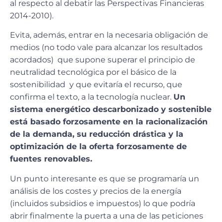
al respecto al debatir las Perspectivas Financieras
2014-2010).
Evita, además, entrar en la necesaria obligación de
medios (no todo vale para alcanzar los resultados
acordados) que supone superar el principio de
neutralidad tecnológica por el básico de la
sostenibilidad y que evitaría el recurso, que
confirma el texto, a la tecnología nuclear.
Un
sistema energético descarbonizado y sostenible
está basado forzosamente en la racionalización
de la demanda, su reducción drástica y la
optimización de la oferta forzosamente de
fuentes renovables.
Un punto interesante es que se programaría un
análisis de los costes y precios de la energía
(incluidos subsidios e impuestos) lo que podría
abrir finalmente la puerta a una de las peticiones