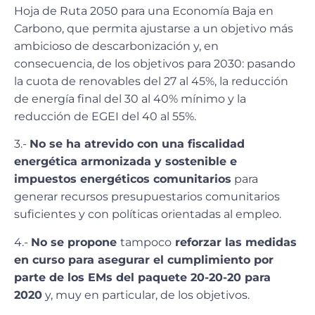
Hoja de Ruta 2050 para una Economía Baja en
Carbono, que permita ajustarse a un objetivo más
ambicioso de descarbonización y, en
consecuencia, de los objetivos para 2030: pasando
la cuota de renovables del 27 al 45%, la reducción
de energía final del 30 al 40% mínimo y la
reducción de EGEI del 40 al 55%.
3.-
No se ha atrevido
con una fiscalidad
energética armonizada y sostenible
e
impuestos energéticos comunitarios
para
generar recursos presupuestarios comunitarios
suficientes y con políticas orientadas al empleo.
4.-
No se propone
tampoco
reforzar las medidas
en curso para asegurar el cumplimiento por
parte de los EMs del paquete 20-20-20 para
2020
y, muy en particular, de los objetivos.