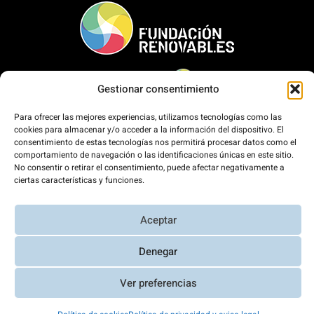
Gestionar consentimiento
Para ofrecer las mejores experiencias, utilizamos tecnologías como las
cookies para almacenar y/o acceder a la información del dispositivo. El
consentimiento de estas tecnologías nos permitirá procesar datos como el
comportamiento de navegación o las identificaciones únicas en este sitio.
Inicio
No consentir o retirar el consentimiento, puede afectar negativamente a
ciertas características y funciones.
La Fundación
Qué hacemos
Aceptar
Comunicación
Denegar
Contacto
Únete
Ver preferencias