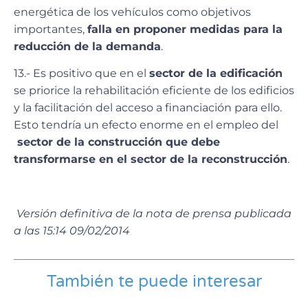
energética de los vehículos como objetivos
importantes,
falla en proponer medidas para la
reducción de la demanda
.
13.- Es positivo que en el
sector de la edificación
se priorice la rehabilitación eficiente de los edificios
y la facilitación del acceso a financiación para ello.
Esto tendría un efecto enorme en el empleo del
sector de la construcción que debe
transformarse en el sector de la reconstrucción
.
Versión definitiva de la nota de prensa publicada
a las 15:14 09/02/2014
También te puede interesar