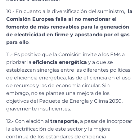
10.- En cuanto a la diversificación del suministro,
la
Comisión Europea falla al no mencionar el
fomento de más renovables para la generación
de electricidad en firme y apostando por el gas
para ello
.
11.- Es positivo que la Comisión invite a los EMs a
priorizar la
eficiencia energética
y a que se
establezcan sinergias entre las diferentes políticas
de eficiencia energética, las de eficiencia en el uso
de recursos y las de economía circular. Sin
embrago, no se plantea una mejora de los
objetivos del Paquete de Energía y Clima 2030,
gravemente insuficientes.
12.- Con elación al
transporte,
a pesar de incorporar
la electrificación de este sector y la mejora
continua de los estándares de eficiencia