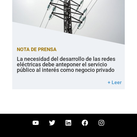
NOTA DE PRENSA
La necesidad del desarrollo de las redes
eléctricas debe anteponer el servicio
público al interés como negocio privado
+ Leer