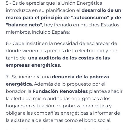
5.- Es de apreciar que la Unión Energética
introduzca en su planificación el
desarrollo de un
marco para el principio de “autoconsumo” y de
“balance neto”
, hoy frenado en muchos Estados
miembros, incluido España;
6.- Cabe insistir en la necesidad de esclarecer de
dónde vienen los precios de la electricidad y por
tanto de
una auditoría de los costes de las
empresas energéticas
.
7.- Se incorpora una
denuncia de la pobreza
energética
. Además de lo propuesto por el
borrador, la
Fundación Renovables
plantea añadir
la oferta de micro auditorías energéticas a los
hogares en situación de pobreza energética y
obligar a las compañías energéticas a informar de
la existencia de sistemas como el bono social.