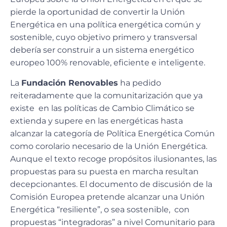
pierde la oportunidad de convertir la Unión
Energética en una política energética común y
sostenible, cuyo objetivo primero y transversal
debería ser construir a un sistema energético
europeo 100% renovable, eficiente e inteligente.
La
Fundación Renovables
ha pedido
reiteradamente que la comunitarización que ya
existe en las políticas de Cambio Climático se
extienda y supere en las energéticas hasta
alcanzar la categoría de Política Energética Común
como corolario necesario de la Unión Energética.
Aunque el texto recoge propósitos ilusionantes, las
propuestas para su puesta en marcha resultan
decepcionantes. El documento de discusión de la
Comisión Europea pretende alcanzar una Unión
Energética “resiliente”, o sea sostenible, con
propuestas “integradoras” a nivel Comunitario para