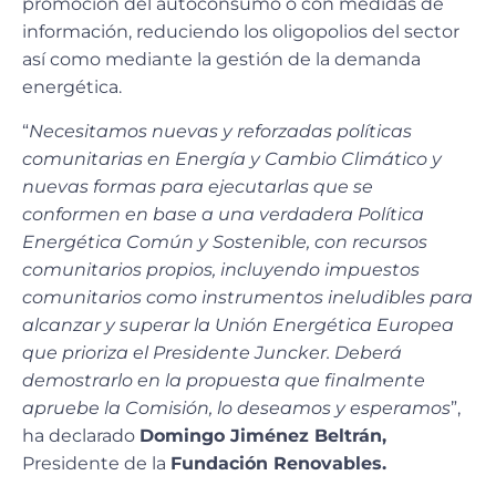
promoción del autoconsumo o con medidas de
información, reduciendo los oligopolios del sector
así como mediante la gestión de la demanda
energética.
“
Necesitamos nuevas y reforzadas políticas
comunitarias en Energía y Cambio Climático y
nuevas formas para ejecutarlas que se
conformen en base a una verdadera Política
Energética Común y Sostenible, con recursos
comunitarios propios, incluyendo impuestos
comunitarios como instrumentos ineludibles para
alcanzar y superar la Unión Energética Europea
que prioriza el Presidente Juncker. Deberá
demostrarlo en la propuesta que finalmente
apruebe la Comisión, lo deseamos y esperamos
”,
ha declarado
Domingo Jiménez Beltrán,
Presidente de la
Fundación Renovables.