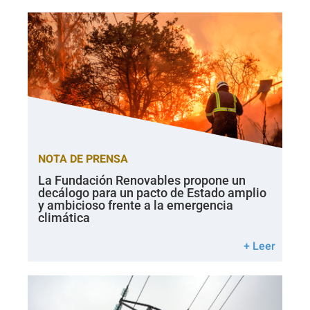
NOTA DE PRENSA
La Fundación Renovables propone un
decálogo para un pacto de Estado amplio
y ambicioso frente a la emergencia
climática
+ Leer