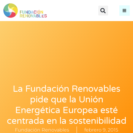
La Fundación Renovables
pide que la Unión
Energética Europea esté
centrada en la sostenibilidad
Fundación Renovables
febrero 9, 2015