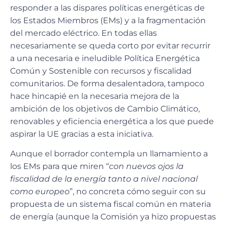
responder a las dispares políticas energéticas de
los Estados Miembros (EMs) y a la fragmentación
del mercado eléctrico. En todas ellas
necesariamente se queda corto por evitar recurrir
a una necesaria e ineludible Política Energética
Común y Sostenible con recursos y fiscalidad
comunitarios. De forma desalentadora, tampoco
hace hincapié en la necesaria mejora de la
ambición de los objetivos de Cambio Climático,
renovables y eficiencia energética a los que puede
aspirar la UE gracias a esta iniciativa.
Aunque el borrador contempla un llamamiento a
los EMs para que miren “
con nuevos ojos la
fiscalidad de la energía tanto a nivel nacional
como europeo
”, no concreta cómo seguir con su
propuesta de un sistema fiscal común en materia
de energía (aunque la Comisión ya hizo propuestas