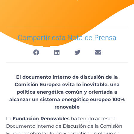
Compartir esta Nota de Prensa
El documento interno de discusión de la
Comisión Europea evita lo inevitable, una
política energética común y orientada a
alcanzar un sistema energético europeo 100%
renovable
La
Fundación Renovables
ha tenido acceso al
Documento interno de Discusión de la Comisión
Europea sobre la Unión Energética en el que se