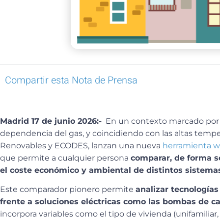
Compartir esta Nota de Prensa
Madrid 17 de junio 2026:-
En un contexto marcado por la
dependencia del gas, y coincidiendo con las altas temp
Renovables y ECODES, lanzan una nueva
herramienta we
que permite a cualquier persona
comparar, de forma se
el coste económico y ambiental de distintos sistema
Este comparador pionero permite
analizar tecnología
frente a soluciones eléctricas como las bombas de ca
incorpora variables como el tipo de vivienda (unifamiliar, e