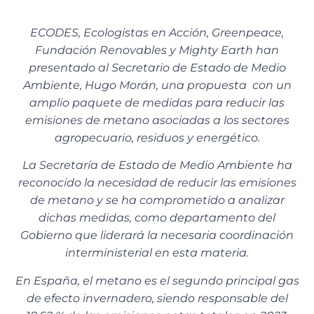
ECODES, Ecologistas en Acción, Greenpeace,
Fundación Renovables y Mighty Earth han
presentado al Secretario de Estado de Medio
Ambiente, Hugo Morán, una propuesta con un
amplio paquete de medidas para reducir las
emisiones de metano asociadas a los sectores
agropecuario, residuos y energético.
La Secretaría de Estado de Medio Ambiente ha
reconocido la necesidad de reducir las emisiones
de metano y se ha comprometido a analizar
dichas medidas, como departamento del
Gobierno que liderará la necesaria coordinación
interministerial en esta materia.
En España, el metano es el segundo principal gas
de efecto invernadero, siendo responsable del