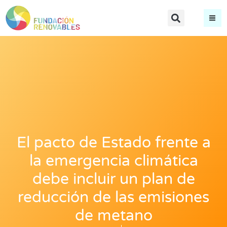
El pacto de Estado frente a
la emergencia climática
debe incluir un plan de
reducción de las emisiones
de metano