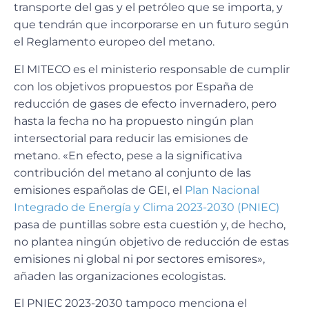
transporte del gas y el petróleo que se importa, y
que tendrán que incorporarse en un futuro según
el Reglamento europeo del metano.
El MITECO es el ministerio responsable de cumplir
con los objetivos propuestos por España de
reducción de gases de efecto invernadero, pero
hasta la fecha no ha propuesto ningún plan
intersectorial para reducir las emisiones de
metano. «En efecto, pese a la significativa
contribución del metano al conjunto de las
emisiones españolas de GEI, el
Plan Nacional
Integrado de Energía y Clima 2023-2030 (PNIEC)
pasa de puntillas sobre esta cuestión y, de hecho,
no plantea ningún objetivo de reducción de estas
emisiones ni global ni por sectores emisores»,
añaden las organizaciones ecologistas.
El PNIEC 2023-2030 tampoco menciona el