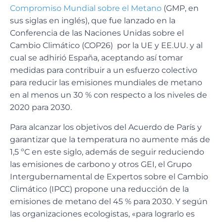
Compromiso Mundial sobre el Metano
(GMP, en
sus siglas en inglés), que fue lanzado en la
Conferencia de las Naciones Unidas sobre el
Cambio Climático (COP26) por la UE y EE.UU. y al
cual se adhirió España, aceptando así tomar
medidas para contribuir a un esfuerzo colectivo
para reducir las emisiones mundiales de metano
en al menos un 30 % con respecto a los niveles de
2020 para 2030.
Para alcanzar los objetivos del Acuerdo de París y
garantizar que la temperatura no aumente más de
1,5 ºC en este siglo, además de seguir reduciendo
las emisiones de carbono y otros GEI, el Grupo
Intergubernamental de Expertos sobre el Cambio
Climático (IPCC) propone una reducción de la
emisiones de metano del 45 % para 2030. Y según
las organizaciones ecologistas, «para lograrlo es