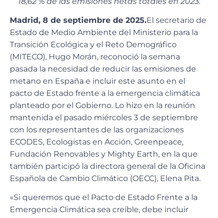
18,62 % de las emisiones netas totales en 2023.
Madrid, 8 de septiembre de 2025.
El secretario de
Estado de Medio Ambiente del Ministerio para la
Transición Ecológica y el Reto Demográfico
(MITECO), Hugo Morán, reconoció la semana
pasada la necesidad de reducir las emisiones de
metano en España e incluir este asunto en el
pacto de Estado frente a la emergencia climática
planteado por el Gobierno. Lo hizo en la reunión
mantenida el pasado miércoles 3 de septiembre
con los representantes de las organizaciones
ECODES, Ecologistas en Acción, Greenpeace,
Fundación Renovables y Mighty Earth, en la que
también participó la directora general de la Oficina
Española de Cambio Climático (OECC), Elena Pita.
«Si queremos que el Pacto de Estado Frente a la
Emergencia Climática sea creíble, debe incluir