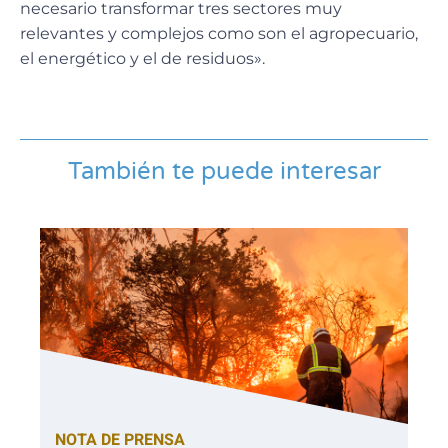
necesario transformar tres sectores muy
relevantes y complejos como son el agropecuario,
el energético y el de residuos».
También te puede interesar
NOTA DE PRENSA