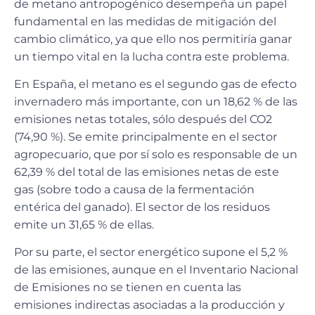
de metano antropogénico desempeña un papel
fundamental en las medidas de mitigación del
cambio climático, ya que ello nos permitiría ganar
un tiempo vital en la lucha contra este problema.
En España, el metano es el segundo gas de efecto
invernadero más importante, con un 18,62 % de las
emisiones netas totales, sólo después del CO
2
(74,90 %). Se emite principalmente en el sector
agropecuario, que por sí solo es responsable de un
62,39 % del total de las emisiones netas de este
gas (sobre todo a causa de la fermentación
entérica del ganado). El sector de los residuos
emite un 31,65 % de ellas.
Por su parte, el sector energético supone el 5,2 %
de las emisiones, aunque en el Inventario Nacional
de Emisiones no se tienen en cuenta las
emisiones indirectas asociadas a la producción y