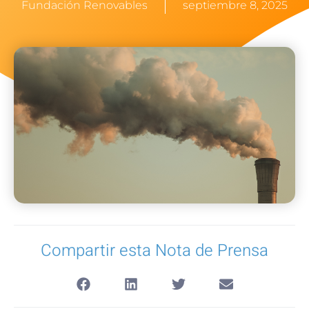
Fundación Renovables
septiembre 8, 2025
Compartir esta Nota de Prensa