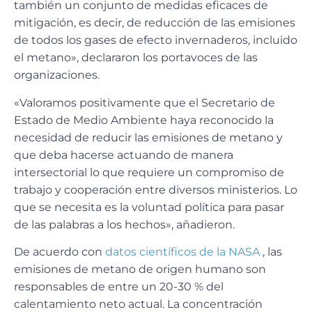
también un conjunto de medidas eficaces de
mitigación, es decir, de reducción de las emisiones
de todos los gases de efecto invernaderos, incluido
el metano», declararon los portavoces de las
organizaciones.
«Valoramos positivamente que el Secretario de
Estado de Medio Ambiente haya reconocido la
necesidad de reducir las emisiones de metano y
que deba hacerse actuando de manera
intersectorial lo que requiere un compromiso de
trabajo y cooperación entre diversos ministerios. Lo
que se necesita es la voluntad política para pasar
de las palabras a los hechos», añadieron.
De acuerdo con
datos científicos de la NASA
, las
emisiones de metano de origen humano son
responsables de entre un 20-30 % del
calentamiento neto actual. La concentración