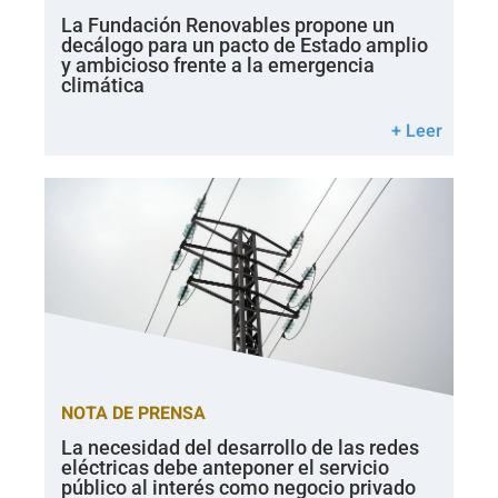
La Fundación Renovables propone un
decálogo para un pacto de Estado amplio
y ambicioso frente a la emergencia
climática
+ Leer
NOTA DE PRENSA
La necesidad del desarrollo de las redes
eléctricas debe anteponer el servicio
público al interés como negocio privado