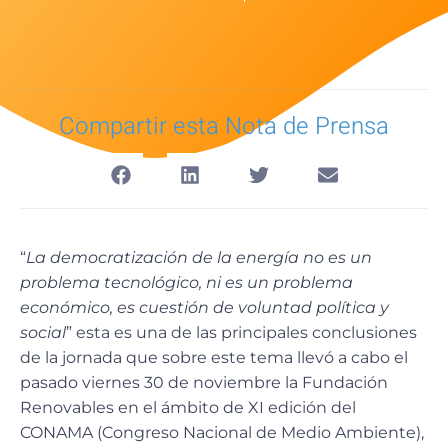
Compartir esta Nota de Prensa
“
La democratización de la energía no es un
problema tecnológico, ni es un problema
económico, es cuestión de voluntad política y
social
” esta es una de las principales conclusiones
de la jornada que sobre este tema llevó a cabo el
pasado viernes 30 de noviembre la Fundación
Renovables en el ámbito de XI edición del
CONAMA (Congreso Nacional de Medio Ambiente),