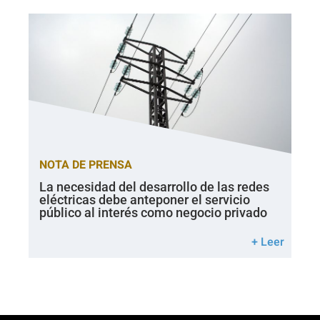
NOTA DE PRENSA
La necesidad del desarrollo de las redes
eléctricas debe anteponer el servicio
público al interés como negocio privado
+ Leer