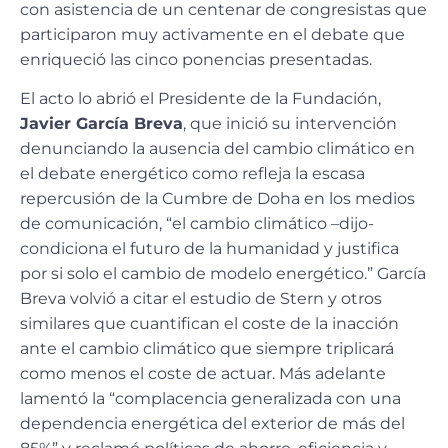
con asistencia de un centenar de congresistas que
participaron muy activamente en el debate que
enriqueció las cinco ponencias presentadas.
El acto lo abrió el Presidente de la Fundación,
Javier García Breva
, que inició su intervención
denunciando la ausencia del cambio climático en
el debate energético como refleja la escasa
repercusión de la Cumbre de Doha en los medios
de comunicación, “el cambio climático –dijo-
condiciona el futuro de la humanidad y justifica
por si solo el cambio de modelo energético.” García
Breva volvió a citar el estudio de Stern y otros
similares que cuantifican el coste de la inacción
ante el cambio climático que siempre triplicará
como menos el coste de actuar. Más adelante
lamentó la “complacencia generalizada con una
dependencia energética del exterior de más del