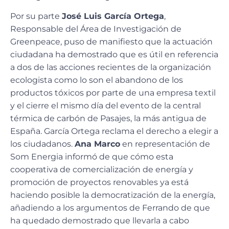
Por su parte
José Luis García Ortega
,
Responsable del Área de Investigación de
Greenpeace, puso de manifiesto que la actuación
ciudadana ha demostrado que es útil en referencia
a dos de las acciones recientes de la organización
ecologista como lo son el abandono de los
productos tóxicos por parte de una empresa textil
y el cierre el mismo día del evento de la central
térmica de carbón de Pasajes, la más antigua de
España. García Ortega reclama el derecho a elegir a
los ciudadanos.
Ana Marco
en representación de
Som Energia informó de que cómo esta
cooperativa de comercialización de energía y
promoción de proyectos renovables ya está
haciendo posible la democratización de la energía,
añadiendo a los argumentos de Ferrando de que
ha quedado demostrado que llevarla a cabo