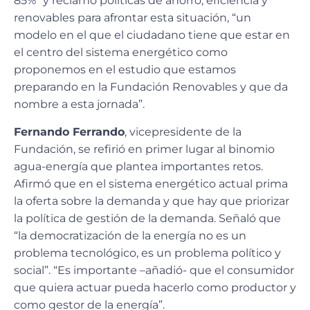
85%” y reclamó políticas de ahorro, eficiencia y
renovables para afrontar esta situación, “un
modelo en el que el ciudadano tiene que estar en
el centro del sistema energético como
proponemos en el estudio que estamos
preparando en la Fundación Renovables y que da
nombre a esta jornada”.
Fernando Ferrando
, vicepresidente de la
Fundación, se refirió en primer lugar al binomio
agua-energía que plantea importantes retos.
Afirmó que en el sistema energético actual prima
la oferta sobre la demanda y que hay que priorizar
la política de gestión de la demanda. Señaló que
“la democratización de la energía no es un
problema tecnológico, es un problema político y
social”. “Es importante –añadió- que el consumidor
que quiera actuar pueda hacerlo como productor y
como gestor de la energía”.