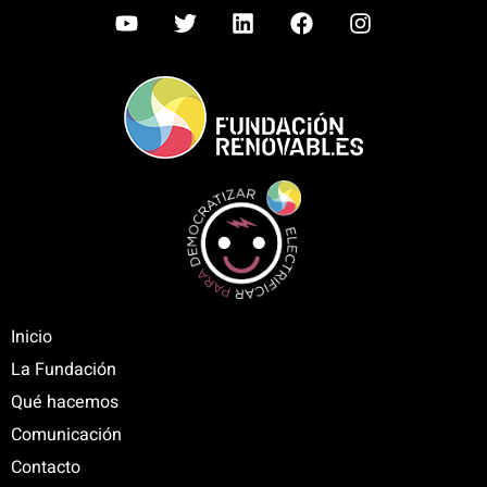
Inicio
La Fundación
Qué hacemos
Comunicación
Contacto