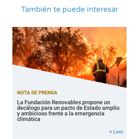
También te puede interesar
NOTA DE PRENSA
La Fundación Renovables propone un
decálogo para un pacto de Estado amplio
y ambicioso frente a la emergencia
climática
+ Leer