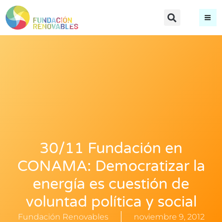
30/11 Fundación en
CONAMA: Democratizar la
energía es cuestión de
voluntad política y social
Fundación Renovables
noviembre 9, 2012