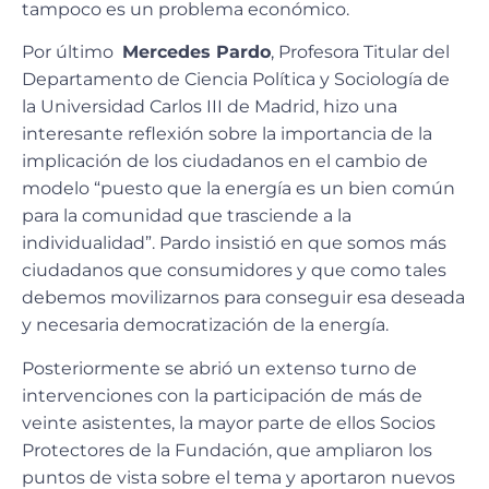
tampoco es un problema económico.
Por último
Mercedes Pardo
, Profesora Titular del
Departamento de Ciencia Política y Sociología de
la Universidad Carlos III de Madrid, hizo una
interesante reflexión sobre la importancia de la
implicación de los ciudadanos en el cambio de
modelo “puesto que la energía es un bien común
para la comunidad que trasciende a la
individualidad”. Pardo insistió en que somos más
ciudadanos que consumidores y que como tales
debemos movilizarnos para conseguir esa deseada
y necesaria democratización de la energía.
Posteriormente se abrió un extenso turno de
intervenciones con la participación de más de
veinte asistentes, la mayor parte de ellos Socios
Protectores de la Fundación, que ampliaron los
puntos de vista sobre el tema y aportaron nuevos