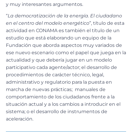
y muy interesantes argumentos.
“
La democratización de la energía. El ciudadano
en el centro del modelo energético
”, título de esta
actividad en CONAMA es también el título de un
estudio que está elaborando un equipo de la
Fundación que aborda aspectos muy variados de
ese nuevo escenario como el papel que juega en la
actualidad y que debería jugar en un modelo
participativo cada agente/actor; el desarrollo de
procedimientos de carácter técnico, legal,
administrativo y regulatorio para la puesta en
marcha de nuevas prácticas; manuales de
comportamiento de los ciudadanos frente a la
situación actual y a los cambios a introducir en el
sistema; o el desarrollo de instrumentos de
aceleración.