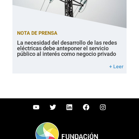
NOTA DE PRENSA
La necesidad del desarrollo de las redes
eléctricas debe anteponer el servicio
público al interés como negocio privado
+ Leer