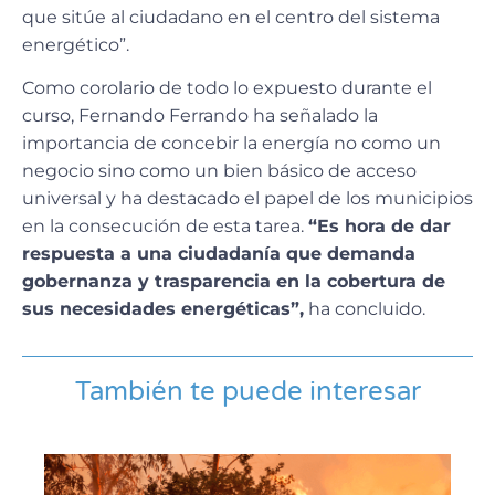
que sitúe al ciudadano en el centro del sistema
energético”.
Como corolario de todo lo expuesto durante el
curso, Fernando Ferrando ha señalado la
importancia de concebir la energía no como un
negocio sino como un bien básico de acceso
universal y ha destacado el papel de los municipios
en la consecución de esta tarea.
“Es hora de dar
respuesta a una ciudadanía que demanda
gobernanza y trasparencia en la cobertura de
sus necesidades energéticas”,
ha concluido.
También te puede interesar