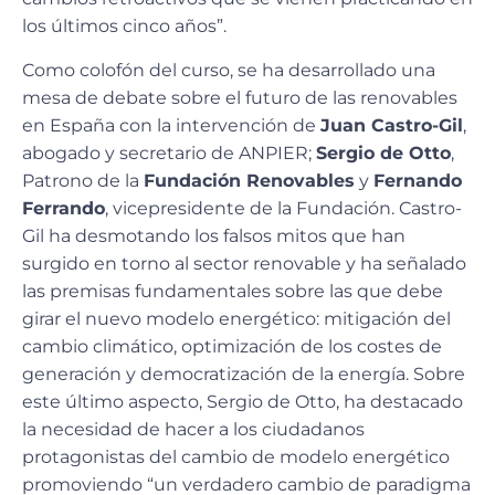
los últimos cinco años”.
Como colofón del curso, se ha desarrollado una
mesa de debate sobre el futuro de las renovables
en España con la intervención de
Juan Castro-Gil
,
abogado y secretario de ANPIER;
Sergio de Otto
,
Patrono de la
Fundación Renovables
y
Fernando
Ferrando
, vicepresidente de la Fundación. Castro-
Gil ha desmotando los falsos mitos que han
surgido en torno al sector renovable y ha señalado
las premisas fundamentales sobre las que debe
girar el nuevo modelo energético: mitigación del
cambio climático, optimización de los costes de
generación y democratización de la energía. Sobre
este último aspecto, Sergio de Otto, ha destacado
la necesidad de hacer a los ciudadanos
protagonistas del cambio de modelo energético
promoviendo “un verdadero cambio de paradigma