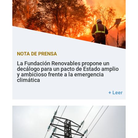
NOTA DE PRENSA
La Fundación Renovables propone un
decálogo para un pacto de Estado amplio
y ambicioso frente a la emergencia
climática
+ Leer