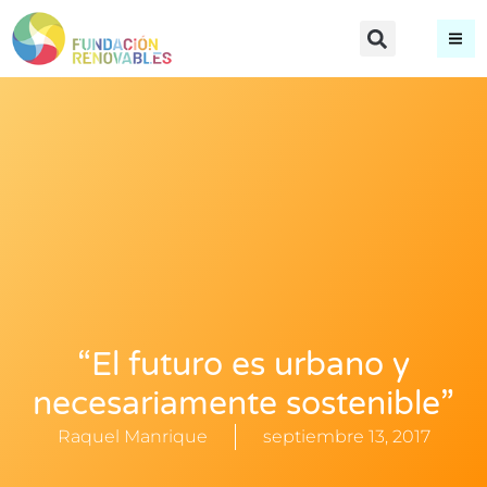
“El futuro es urbano y
necesariamente sostenible”
Raquel Manrique
septiembre 13, 2017