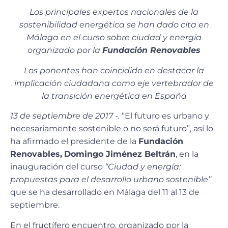
Los principales expertos nacionales de la
sostenibilidad energética se han dado cita en
Málaga en el curso sobre ciudad y energía
organizado por la
Fundación Renovables
Los ponentes han coincidido en destacar la
implicación ciudadana como eje vertebrador de
la transición energética en España
13 de septiembre de 2017 -.
“El futuro es urbano y
necesariamente sostenible o no será futuro”, así lo
ha afirmado el presidente de la
Fundación
Renovables,
Domingo Jiménez Beltrán
, en la
inauguración del curso
“Ciudad y energía:
propuestas para el desarrollo urbano sostenible”
que se ha desarrollado en Málaga del 11 al 13 de
septiembre.
En el fructífero encuentro, organizado por la