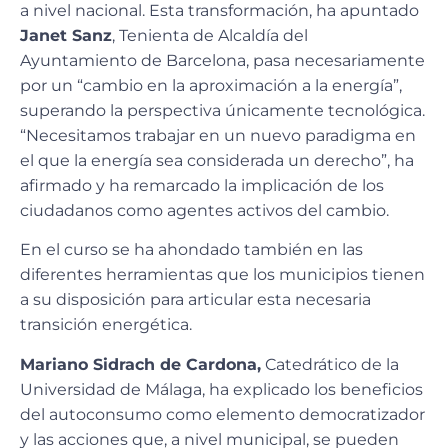
a nivel nacional. Esta transformación, ha apuntado
Janet Sanz
, Tenienta de Alcaldía del
Ayuntamiento de Barcelona, pasa necesariamente
por un “cambio en la aproximación a la energía”,
superando la perspectiva únicamente tecnológica.
“Necesitamos trabajar en un nuevo paradigma en
el que la energía sea considerada un derecho”, ha
afirmado y ha remarcado la implicación de los
ciudadanos como agentes activos del cambio.
En el curso se ha ahondado también en las
diferentes herramientas que los municipios tienen
a su disposición para articular esta necesaria
transición energética.
Mariano Sidrach de Cardona,
Catedrático de la
Universidad de Málaga, ha explicado los beneficios
del autoconsumo como elemento democratizador
y las acciones que, a nivel municipal, se pueden