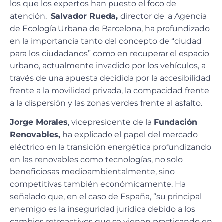
los que los expertos han puesto el foco de
atención.
Salvador Rueda,
director de la Agencia
de Ecología Urbana de Barcelona, ha profundizado
en la importancia tanto del concepto de “ciudad
para los ciudadanos” como en recuperar el espacio
urbano, actualmente invadido por los vehículos, a
través de una apuesta decidida por la accesibilidad
frente a la movilidad privada, la compacidad frente
a la dispersión y las zonas verdes frente al asfalto.
Jorge Morales
, vicepresidente de la
Fundación
Renovables,
ha explicado el papel del mercado
eléctrico en la transición energética profundizando
en las renovables como tecnologías, no solo
beneficiosas medioambientalmente, sino
competitivas también económicamente. Ha
señalado que, en el caso de España, “su principal
enemigo es la inseguridad jurídica debido a los
cambios retroactivos que se vienen practicando en