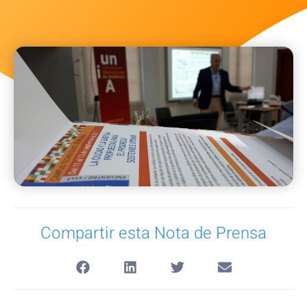
Compartir esta Nota de Prensa