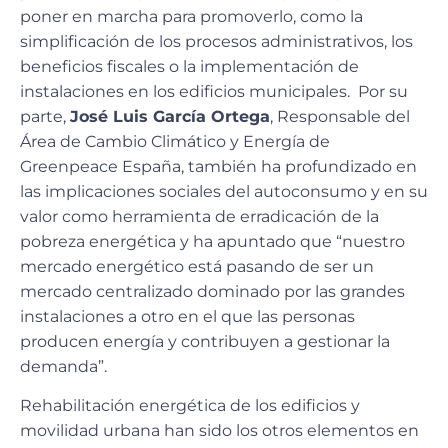
poner en marcha para promoverlo, como la
simplificación de los procesos administrativos, los
beneficios fiscales o la implementación de
instalaciones en los edificios municipales. Por su
parte,
José Luis García Ortega
, Responsable del
Área de Cambio Climático y Energía de
Greenpeace España, también ha profundizado en
las implicaciones sociales del autoconsumo y en su
valor como herramienta de erradicación de la
pobreza energética y ha apuntado que “nuestro
mercado energético está pasando de ser un
mercado centralizado dominado por las grandes
instalaciones a otro en el que las personas
producen energía y contribuyen a gestionar la
demanda”.
Rehabilitación energética de los edificios y
movilidad urbana han sido los otros elementos en