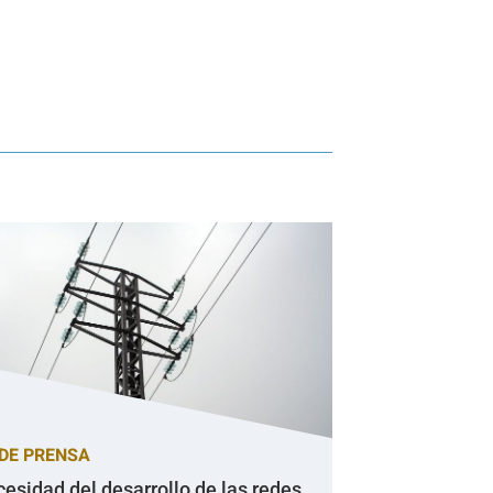
DE PRENSA
cesidad del desarrollo de las redes