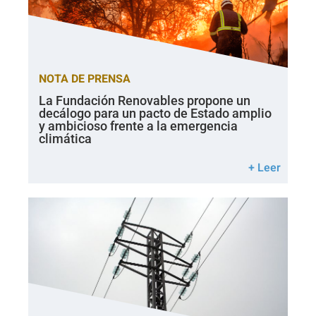
NOTA DE PRENSA
La Fundación Renovables propone un
decálogo para un pacto de Estado amplio
y ambicioso frente a la emergencia
climática
+ Leer