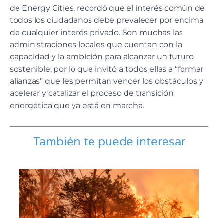
de Energy Cities, recordó que el interés común de
todos los ciudadanos debe prevalecer por encima
de cualquier interés privado. Son muchas las
administraciones locales que cuentan con la
capacidad y la ambición para alcanzar un futuro
sostenible, por lo que invitó a todos ellas a “formar
alianzas” que les permitan vencer los obstáculos y
acelerar y catalizar el proceso de transición
energética que ya está en marcha.
También te puede interesar