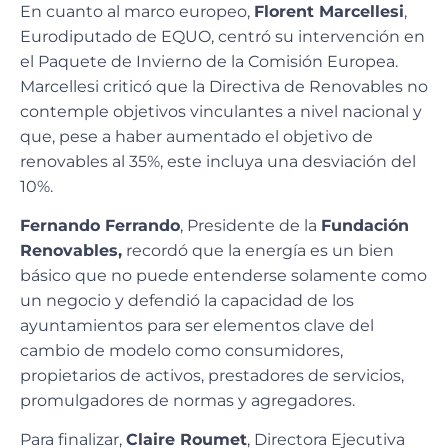
En cuanto al marco europeo,
Florent Marcellesi
,
Eurodiputado de EQUO, centró su intervención en
el Paquete de Invierno de la Comisión Europea.
Marcellesi criticó que la Directiva de Renovables no
contemple objetivos vinculantes a nivel nacional y
que, pese a haber aumentado el objetivo de
renovables al 35%, este incluya una desviación del
10%.
Fernando Ferrando
, Presidente de la
Fundación
Renovables,
recordó que la energía es un bien
básico que no puede entenderse solamente como
un negocio y defendió la capacidad de los
ayuntamientos para ser elementos clave del
cambio de modelo como consumidores,
propietarios de activos, prestadores de servicios,
promulgadores de normas y agregadores.
Para finalizar,
Claire Roumet
, Directora Ejecutiva