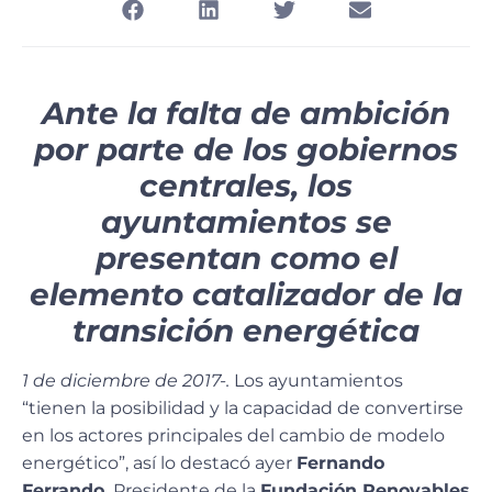
Ante la falta de ambición
por parte de los gobiernos
centrales, los
ayuntamientos se
presentan como el
elemento catalizador de la
transición energética
1 de diciembre de 2017-.
Los ayuntamientos
“tienen la posibilidad y la capacidad de convertirse
en los actores principales del cambio de modelo
energético”, así lo destacó ayer
Fernando
Ferrando,
Presidente de la
Fundación Renovables