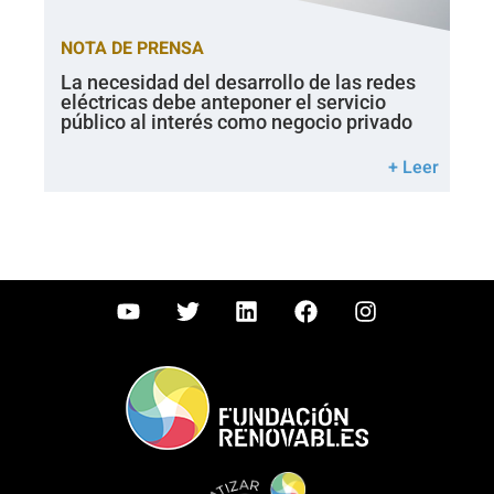
NOTA DE PRENSA
La necesidad del desarrollo de las redes
eléctricas debe anteponer el servicio
público al interés como negocio privado
+ Leer