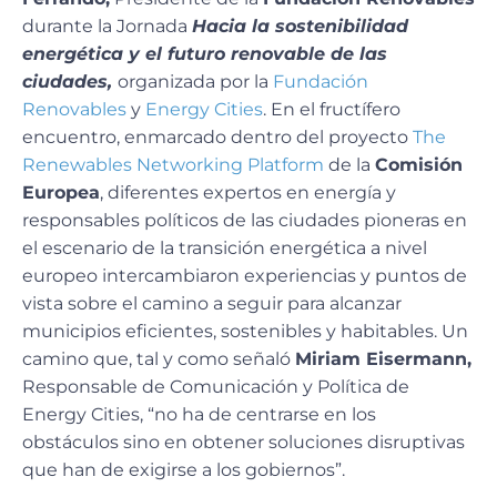
durante la Jornada
Hacia la sostenibilidad
energética y el futuro renovable de las
ciudades,
organizada por la
Fundación
Renovables
y
Energy Cities
. En el fructífero
encuentro, enmarcado dentro del proyecto
The
Renewables Networking Platform
de la
Comisión
Europea
, diferentes expertos en energía y
responsables políticos de las ciudades pioneras en
el escenario de la transición energética a nivel
europeo intercambiaron experiencias y puntos de
vista sobre el camino a seguir para alcanzar
municipios eficientes, sostenibles y habitables. Un
camino que, tal y como señaló
Miriam Eisermann,
Responsable de Comunicación y Política de
Energy Cities, “no ha de centrarse en los
obstáculos sino en obtener soluciones disruptivas
que han de exigirse a los gobiernos”.