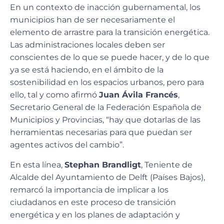
En un contexto de inacción gubernamental, los
municipios han de ser necesariamente el
elemento de arrastre para la transición energética.
Las administraciones locales deben ser
conscientes de lo que se puede hacer, y de lo que
ya se está haciendo, en el ámbito de la
sostenibilidad en los espacios urbanos, pero para
ello, tal y como afirmó
Juan Ávila Francés
,
Secretario General de la Federación Española de
Municipios y Provincias, “hay que dotarlas de las
herramientas necesarias para que puedan ser
agentes activos del cambio”.
En esta línea,
Stephan Brandligt
, Teniente de
Alcalde del Ayuntamiento de Delft (Países Bajos),
remarcó la importancia de implicar a los
ciudadanos en este proceso de transición
energética y en los planes de adaptación y