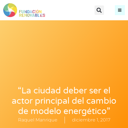
“La ciudad deber ser el
actor principal del cambio
de modelo energético”
Raquel Manrique
diciembre 1, 2017