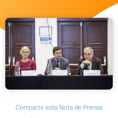
Compartir esta Nota de Prensa