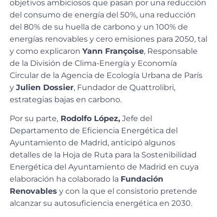
objetivos ambiciosos que pasan por una reducción
del consumo de energía del 50%, una reducción
del 80% de su huella de carbono y un 100% de
energías renovables y cero emisiones para 2050, tal
y como explicaron
Yann Françoise
, Responsable
de la División de Clima-Energía y Economía
Circular de la Agencia de Ecología Urbana de París
y
Julien Dossier
, Fundador de Quattrolibri,
estrategias bajas en carbono.
Por su parte,
Rodolfo López,
Jefe del
Departamento de Eficiencia Energética del
Ayuntamiento de Madrid, anticipó algunos
detalles de la Hoja de Ruta para la Sostenibilidad
Energética del Ayuntamiento de Madrid en cuya
elaboración ha colaborado la
Fundación
Renovables
y con la que el consistorio pretende
alcanzar su autosuficiencia energética en 2030.