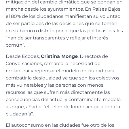
mitigación del cambio climático que se pongan en
marcha desde los ayuntamientos. En Países Bajos
el 80% de los ciudadanos manifiestan su voluntad
de ser partícipes de las decisiones que se tomen
en su barrio o distrito por lo que las políticas locales
“han de ser transparentes y reflejar el interés
común”.
Desde Ecodes,
Cristina Monge
, Directora de
Conversaciones, remarcó la necesidad de
replantear y repensar el modelo de ciudad para
combatir la desigualdad ya que son los colectivos
más vulnerables y las personas con menos
recursos las que sufren más directamente las
consecuencias del actual y contaminante modelo,
aunque, añadió, “el telón de fondo acoge a toda la
ciudadanía”.
El autoconsumo en las ciudades fue otro de los