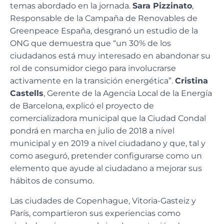
temas abordado en la jornada.
Sara Pizzinato
,
Responsable de la Campaña de Renovables de
Greenpeace España, desgranó un estudio de la
ONG que demuestra que “un 30% de los
ciudadanos está muy interesado en abandonar su
rol de consumidor ciego para involucrarse
activamente en la transición energética”.
Cristina
Castells
, Gerente de la Agencia Local de la Energía
de Barcelona, explicó el proyecto de
comercializadora municipal que la Ciudad Condal
pondrá en marcha en julio de 2018 a nivel
municipal y en 2019 a nivel ciudadano y que, tal y
como aseguró, pretender configurarse como un
elemento que ayude al ciudadano a mejorar sus
hábitos de consumo.
Las ciudades de Copenhague, Vitoria-Gasteiz y
París, compartieron sus experiencias como