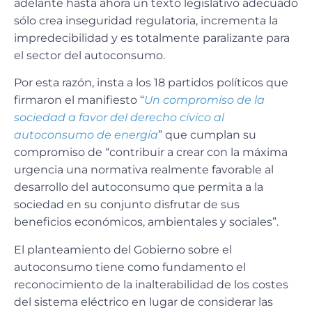
adelante hasta ahora un texto legislativo adecuado
sólo crea inseguridad regulatoria, incrementa la
impredecibilidad y es totalmente paralizante para
el sector del autoconsumo.
Por esta razón, insta a los 18 partidos políticos que
firmaron el manifiesto “
Un compromiso de la
sociedad a favor del derecho cívico al
autoconsumo de energía
” que cumplan su
compromiso de “contribuir a crear con la máxima
urgencia una normativa realmente favorable al
desarrollo del autoconsumo que permita a la
sociedad en su conjunto disfrutar de sus
beneficios económicos, ambientales y sociales”.
El planteamiento del Gobierno sobre el
autoconsumo tiene como fundamento el
reconocimiento de la inalterabilidad de los costes
del sistema eléctrico en lugar de considerar las