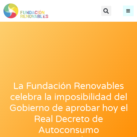
La Fundación Renovables
celebra la imposibilidad del
Gobierno de aprobar hoy el
Real Decreto de
Autoconsumo