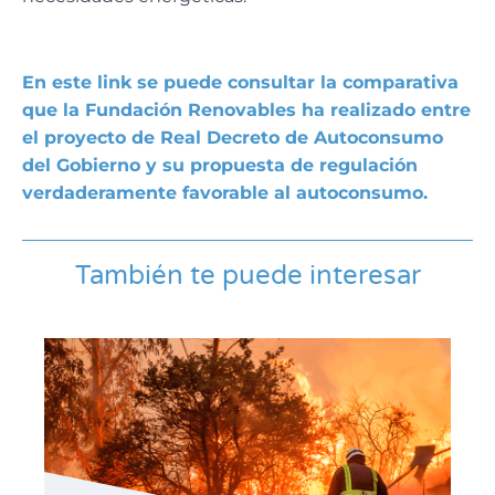
En este link se puede consultar la comparativa
que la Fundación Renovables ha realizado entre
el proyecto de Real Decreto de Autoconsumo
del Gobierno y su propuesta de regulación
verdaderamente favorable al autoconsumo.
También te puede interesar