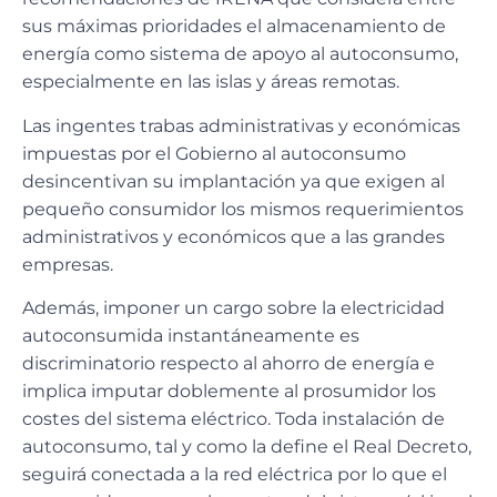
sus máximas prioridades el almacenamiento de
energía como sistema de apoyo al autoconsumo,
especialmente en las islas y áreas remotas.
Las ingentes trabas administrativas y económicas
impuestas por el Gobierno al autoconsumo
desincentivan su implantación ya que exigen al
pequeño consumidor los mismos requerimientos
administrativos y económicos que a las grandes
empresas.
Además, imponer un cargo sobre la electricidad
autoconsumida instantáneamente es
discriminatorio respecto al ahorro de energía e
implica imputar doblemente al prosumidor los
costes del sistema eléctrico. Toda instalación de
autoconsumo, tal y como la define el Real Decreto,
seguirá conectada a la red eléctrica por lo que el