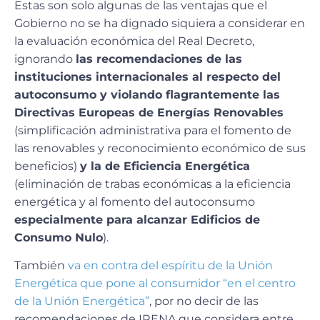
Estas son solo algunas de las ventajas que el
Gobierno no se ha dignado siquiera a considerar en
la evaluación económica del Real Decreto,
ignorando
las recomendaciones de las
instituciones internacionales al respecto del
autoconsumo y violando flagrantemente las
Directivas Europeas de Energías Renovables
(simplificación administrativa para el fomento de
las renovables y reconocimiento económico de sus
beneficios)
y la de Eficiencia Energética
(eliminación de trabas económicas a la eficiencia
energética y al fomento del autoconsumo
especialmente para alcanzar Edificios de
Consumo Nulo
).
También
va en contra del espíritu de la Unión
Energética que pone
al consumidor “en el centro
de la Unión Energética”
, por no decir de las
recomendaciones de IRENA que considera entre