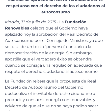
respetuoso con el derecho de los ciudadanos al
autoconsumo
Madrid, 31 de julio de 2015.-
La
Fundación
Renovables
celebra que el Gobierno haya
aplazado hoy la aprobación del Real Decreto de
Autoconsumo por el Consejo de Ministros, ya que
se trata de un texto “perverso” contrario a la
democratización de la energía. Sin embargo,
apostilla que el verdadero éxito se obtendrá
cuando se consiga una regulación adecuada que
respete el derecho ciudadano al autoconsumo.
La Fundación reitera que la propuesta de Real
Decreto de Autoconsumo del Gobierno
obstaculiza el inevitable derecho ciudadano a
producir y consumir energía con renovables y
advierte de que el que no se haya podido sacar