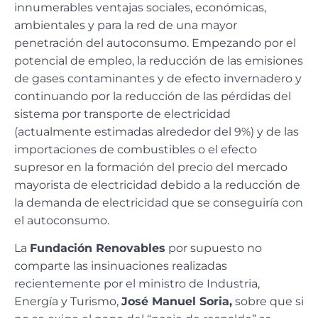
innumerables ventajas sociales, económicas,
ambientales y para la red de una mayor
penetración del autoconsumo. Empezando por el
potencial de empleo, la reducción de las emisiones
de gases contaminantes y de efecto invernadero y
continuando por la reducción de las pérdidas del
sistema por transporte de electricidad
(actualmente estimadas alrededor del 9%) y de las
importaciones de combustibles o el efecto
supresor en la formación del precio del mercado
mayorista de electricidad debido a la reducción de
la demanda de electricidad que se conseguiría con
el autoconsumo.
La
Fundación Renovables
por supuesto no
comparte las insinuaciones realizadas
recientemente por el ministro de Industria,
Energía y Turismo,
José Manuel Soria,
sobre que si