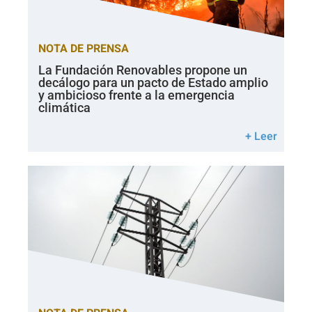
NOTA DE PRENSA
La Fundación Renovables propone un
decálogo para un pacto de Estado amplio
y ambicioso frente a la emergencia
climática
+ Leer