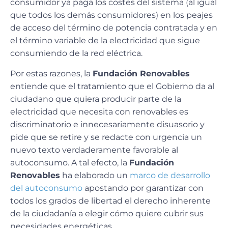
consumidor ya paga los costes del sistema (al igual
que todos los demás consumidores) en los peajes
de acceso del término de potencia contratada y en
el término variable de la electricidad que sigue
consumiendo de la red eléctrica.
Por estas razones, la
Fundación Renovables
entiende que el tratamiento que el Gobierno da al
ciudadano que quiera producir parte de la
electricidad que necesita con renovables es
discriminatorio e innecesariamente disuasorio y
pide que se retire y se redacte con urgencia un
nuevo texto verdaderamente favorable al
autoconsumo. A tal efecto, la
Fundación
Renovables
ha elaborado un
marco de desarrollo
del autoconsumo
apostando por garantizar con
todos los grados de libertad el derecho inherente
de la ciudadanía a elegir cómo quiere cubrir sus
necesidades energéticas.