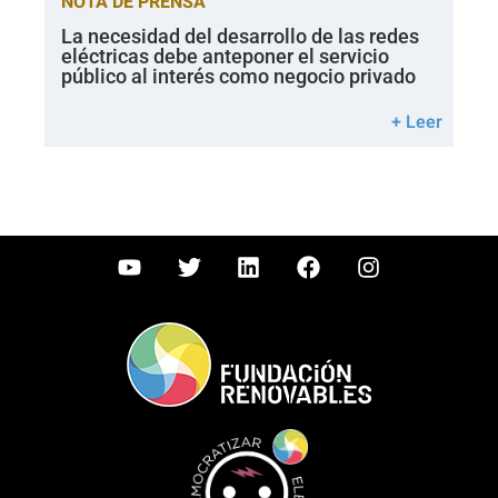
NOTA DE PRENSA
La necesidad del desarrollo de las redes
eléctricas debe anteponer el servicio
público al interés como negocio privado
+ Leer