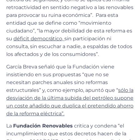
retroactividad en sentido negativo a las renovables
para provocar su ruina económica”. Para esta
entidad que se define como “movimiento
ciudadano”, “la mayor debilidad de esta reforma es
su
déficit democrático,
sin participación ni
consulta, sin escuchar a nadie, a espaldas de todos
los afectados y de los consumidores”.
García Breva señaló que la Fundación viene
insistiendo en sus propuestas “que no se
necesitan parches anuales sino reformas
estructurales” y, como ejemplo, apuntó que “
sólo la
desviación de la última subida del petróleo supone
un coste añadido que duplica el pretendido ahorro
de la reforma eléctrica”.
La
Fundación Renovables
critica y condena “el
incumplimiento que estos decretos hacen de la