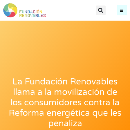
La Fundación Renovables
llama a la movilización de
los consumidores contra la
Reforma energética que les
penaliza