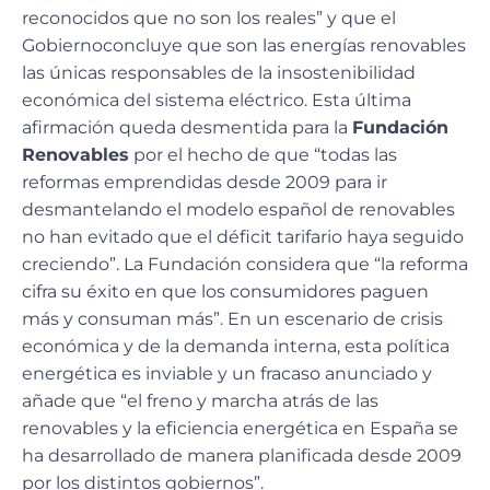
reconocidos que no son los reales” y que el
Gobiernoconcluye que son las energías renovables
las únicas responsables de la insostenibilidad
económica del sistema eléctrico. Esta última
afirmación queda desmentida para la
Fundación
Renovables
por el hecho de que “todas las
reformas emprendidas desde 2009 para ir
desmantelando el modelo español de renovables
no han evitado que el déficit tarifario haya seguido
creciendo”. La Fundación considera que “la reforma
cifra su éxito en que los consumidores paguen
más y consuman más”. En un escenario de crisis
económica y de la demanda interna, esta política
energética es inviable y un fracaso anunciado y
añade que “el freno y marcha atrás de las
renovables y la eficiencia energética en España se
ha desarrollado de manera planificada desde 2009
por los distintos gobiernos”.