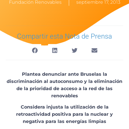
Fundación Renovables
septiembre 17, 2013
Compartir esta Nota de Prensa
Plantea denunciar ante Bruselas la
discriminación al autoconsumo y la eliminación
de la prioridad de acceso a la red de las
renovables
Considera injusta la utilización de la
retroactividad positiva para la nuclear y
negativa para las energías limpias