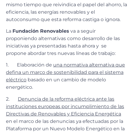
mismo tiempo que reivindica el papel del ahorro, la
eficiencia, las energías renovables y el
autoconsumo que esta reforma castiga o ignora.
La
Fundación Renovables
va a seguir
proponiendo alternativas como desarrollo de las
iniciativas ya presentadas hasta ahora y se
propone abordar tres nuevas líneas de trabajo:
1. Elaboración de
una normativa alternativa que
defina un marco de sostenibilidad para el sistema
eléctrico
basado en un cambio de modelo
energético.
2.
Denuncia de la reforma eléctrica ante las
instituciones europeas por incumplimiento de las
Directivas de Renovables y Eficiencia Energética
en el marco de las denuncias ya efectuadas por la
Plataforma por un Nuevo Modelo Energético en la