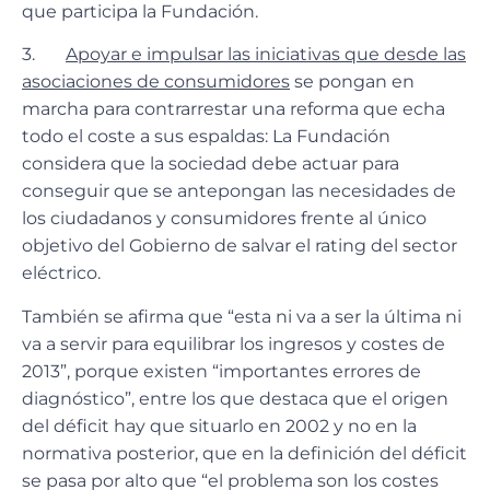
que participa la Fundación.
3.
Apoyar e impulsar las iniciativas que desde las
asociaciones de consumidores
se pongan en
marcha para contrarrestar una reforma que echa
todo el coste a sus espaldas: La Fundación
considera que la sociedad debe actuar para
conseguir que se antepongan las necesidades de
los ciudadanos y consumidores frente al único
objetivo del Gobierno de salvar el rating del sector
eléctrico.
También se afirma que “esta ni va a ser la última ni
va a servir para equilibrar los ingresos y costes de
2013”, porque existen “importantes errores de
diagnóstico”, entre los que destaca que el origen
del déficit hay que situarlo en 2002 y no en la
normativa posterior, que en la definición del déficit
se pasa por alto que “el problema son los costes