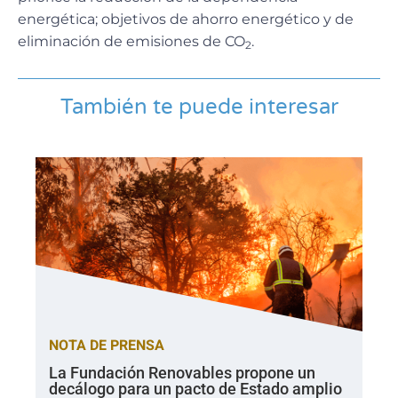
energética; objetivos de ahorro energético y de
eliminación de emisiones de CO
.
2
También te puede interesar
NOTA DE PRENSA
La Fundación Renovables propone un
decálogo para un pacto de Estado amplio