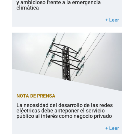
y ambicioso frente a la emergencia
climática
+ Leer
NOTA DE PRENSA
La necesidad del desarrollo de las redes
eléctricas debe anteponer el servicio
público al interés como negocio privado
+ Leer