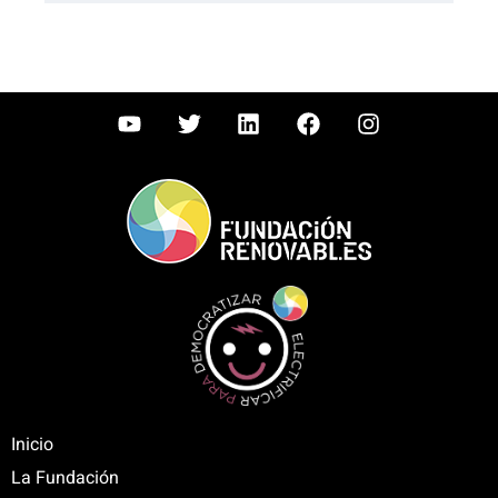
Inicio
La Fundación