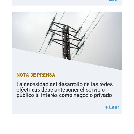
NOTA DE PRENSA
La necesidad del desarrollo de las redes
eléctricas debe anteponer el servicio
público al interés como negocio privado
+ Leer