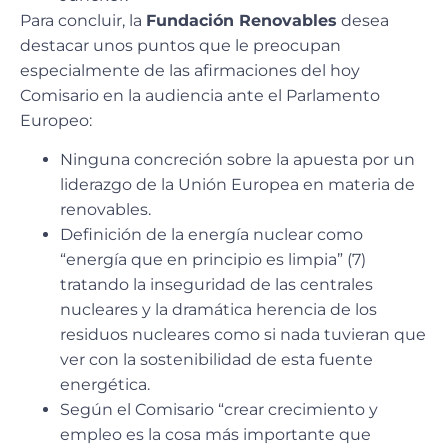
Para concluir, la
Fundación Renovables
desea
destacar unos puntos que le preocupan
especialmente de las afirmaciones del hoy
Comisario en la audiencia ante el Parlamento
Europeo:
Ninguna concreción sobre la apuesta por un
liderazgo de la Unión Europea en materia de
renovables.
Definición de la energía nuclear como
“energía que en principio es limpia” (7)
tratando la inseguridad de las centrales
nucleares y la dramática herencia de los
residuos nucleares como si nada tuvieran que
ver con la sostenibilidad de esta fuente
energética.
Según el Comisario “crear crecimiento y
empleo es la cosa más importante que