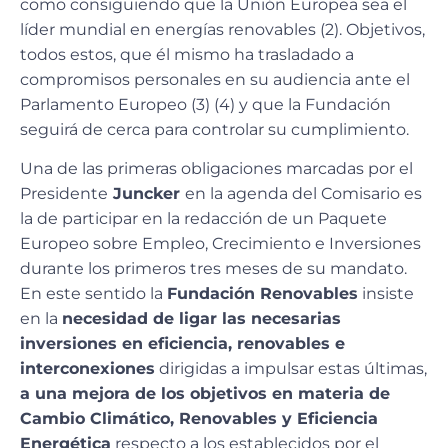
como consiguiendo que la Unión Europea sea el
líder mundial en energías renovables (2). Objetivos,
todos estos, que él mismo ha trasladado a
compromisos personales en su audiencia ante el
Parlamento Europeo (3) (4) y que la Fundación
seguirá de cerca para controlar su cumplimiento.
Una de las primeras obligaciones marcadas por el
Presidente
Juncker
en la agenda del Comisario es
la de participar en la redacción de un Paquete
Europeo sobre Empleo, Crecimiento e Inversiones
durante los primeros tres meses de su mandato.
En este sentido la
Fundación Renovables
insiste
en la
necesidad de ligar las necesarias
inversiones en eficiencia, renovables e
interconexiones
dirigidas a impulsar estas últimas,
a una mejora de los objetivos en materia de
Cambio Climático, Renovables y Eficiencia
Energética
respecto a los establecidos por el