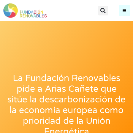
La Fundación Renovables
pide a Arias Cañete que
sitúe la descarbonización de
la economía europea como
prioridad de la Unión
Energética