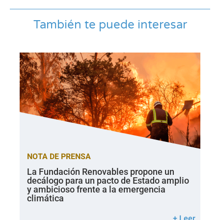
También te puede interesar
NOTA DE PRENSA
La Fundación Renovables propone un
decálogo para un pacto de Estado amplio
y ambicioso frente a la emergencia
climática
+ Leer