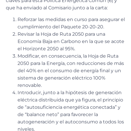
claves para esta Política Energética Común (6) y
que ha enviado al Comisario junto a la carta:
Reforzar las medidas en curso para asegurar el
cumplimiento del Paquete 20-20-20.
Revisar la Hoja de Ruta 2050 para una
Economía Baja en Carbono en la que se acote
el Horizonte 2050 al 95%.
Modificar, en consecuencia, la Hoja de Ruta
2050 para la Energía, con reducciones de más
del 40% en el consumo de energía final y un
sistema de generación eléctrico 100%
renovable.
Introducir, junto a la hipótesis de generación
eléctrica distribuida que ya figura, el principio
de “autosuficiencia energética conectada” y
de “balance neto” para favorecer la
autogeneración y el autoconsumo a todos los
niveles.