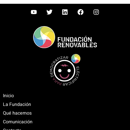
Inicio
La Fundación
Qué hacemos
Comunicación