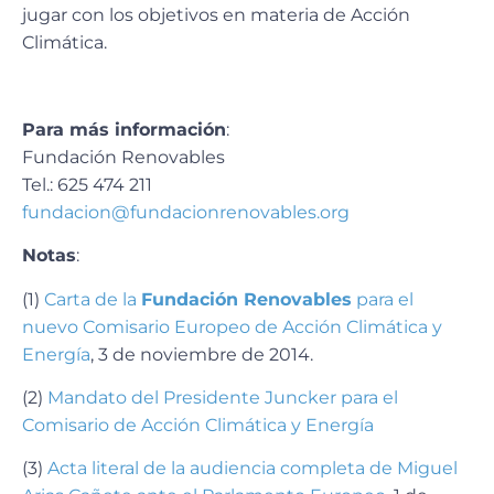
jugar con los objetivos en materia de Acción
Climática.
Para más información
:
Fundación Renovables
Tel.: 625 474 211
fundacion@fundacionrenovables.org
Notas
:
(1)
Carta de la
Fundación Renovables
para el
nuevo Comisario Europeo de Acción Climática y
Energía
, 3 de noviembre de 2014.
(2)
Mandato del Presidente Juncker para el
Comisario de Acción Climática y Energía
(3)
Acta literal de la audiencia completa de Miguel