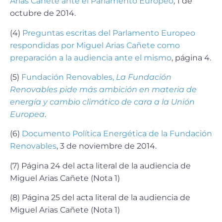
Arias Cañete ante el Parlamento Europeo
, 1 de
octubre de 2014.
(4)
Preguntas escritas del Parlamento Europeo
respondidas por Miguel Arias Cañete como
preparación a la audiencia ante el mismo
, página 4.
(5)
Fundación Renovables,
La Fundación
Renovables pide más ambición en materia de
energía y cambio climático de cara a la Unión
Europea
.
(6)
Documento Política Energética de la Fundación
Renovables
, 3 de noviembre de 2014.
(7) Página 24 del acta literal de la audiencia de
Miguel Arias Cañete (Nota 1)
(8) Página 25 del acta literal de la audiencia de
Miguel Arias Cañete (Nota 1)