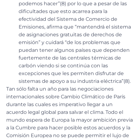
podemos hacer”(8) por lo que a pesar de las
dificultades que esto acarrea para la
efectividad del Sistema de Comercio de
Emisiones, afirma que “mantendrá el sistema
de asignaciones gratuitas de derechos de
emisión” y cuidará “de los problemas que
puedan tener algunos países que dependen
fuertemente de las centrales térmicas de
carbón viendo si se continúa con las
excepciones que les permiten disfrutar de
sistemas de apoyo a su industria eléctrica”(8).
Tan sólo falta un año para las negociaciones
internacionales sobre Cambio Climático de París
durante las cuales es imperativo llegar a un
acuerdo legal global para salvar el clima. Todo el
mundo espera de Europa la mayor ambición previa
a la Cumbre para hacer posible estos acuerdos y la
Comisión Europea no se puede permitir el lujo de