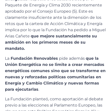
Paquete de Energía y Clima 2030 recientemente
aprobado por el Consejo Europeo (5). Este es
claramente insuficiente ante la dimensión de los
retos que la cartera de Acción Climática y Energía
implica por lo que la Fundación ha pedido a Miguel
Arias Cañete
que mejore sustancialmente su
ambición
en los primeros meses de su
mandato.
La
Fundación Renovables
pide además
que la
Unión Energética no se limite a crear mercados
energéticos comunes sino que se transforme en
nuevas y reforzadas políticas comunitarias en
Energía y Cambio Climático y nuevas formas
para ejecutarlas
.
La Fundación planteó, como aportación al debate
previo a las elecciones al Parlamento Europeo, las