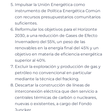
Impulsar la Unión Energética como
instrumento de Política Energética Común
con recursos presupuestarios comunitarios
suficientes.
Reformular los objetivos para el Horizonte
2030, a una reducción de Gases de Efecto
Invernadero del 55%, un peso de las
renovables en la energía final del 45% y un
objetivo en materia de eficiencia energética
superior al 40%.
Excluir la exploración y producción de gas y
petróleo no convencional en particular
mediante la técnica del fracking.
Descartar la construcción de líneas de
interconexión eléctrica que den servicio a
centrales térmicas de carbón o nucleares,
nuevas o existentes, a cargo del Fondo
Juncker.