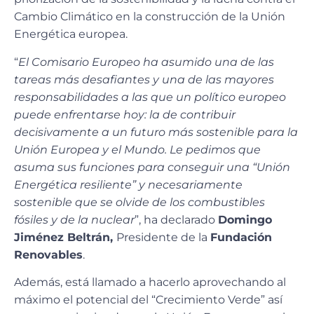
Cambio Climático en la construcción de la Unión
Energética europea.
“
El Comisario Europeo ha asumido una de las
tareas más desafiantes y una de las mayores
responsabilidades a las que un político
europeo
puede enfrentarse hoy: la de contribuir
decisivamente a un futuro más sostenible para la
Unión Europea y el Mundo. Le pedimos que
asuma sus
funciones para conseguir una “Unión
Energética resiliente” y necesariamente
sostenible que se olvide de los combustibles
fósiles y de la nuclear
”, ha declarado
Domingo
Jiménez Beltrán,
Presidente de la
Fundación
Renovables
.
Además, está llamado a hacerlo aprovechando al
máximo el potencial del “Crecimiento Verde” así