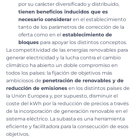
por su carácter diversificado y distribuido,
tienen beneficios inducidos que es
necesario considerar
en el establecimiento
tanto de los parámetros de corrección de la
oferta como en el
establecimiento de
bloques
para apoyar los distintos conceptos.
La competitividad de las energías renovables para
generar electricidad y la lucha contra el cambio
climático ha abierto un doble compromiso en
todos los países: la fijación de objetivos más
ambiciosos de
penetración de renovables y de
reducción de emisiones
en los distintos países de
la Unión Europea y, por supuesto, disminuir el
coste del kWh por la reducción de precios a través
de la incorporación de generación renovable en el
sistema eléctrico. La subasta es una herramienta
eficiente y facilitadora para la consecución de esos
objetivos.