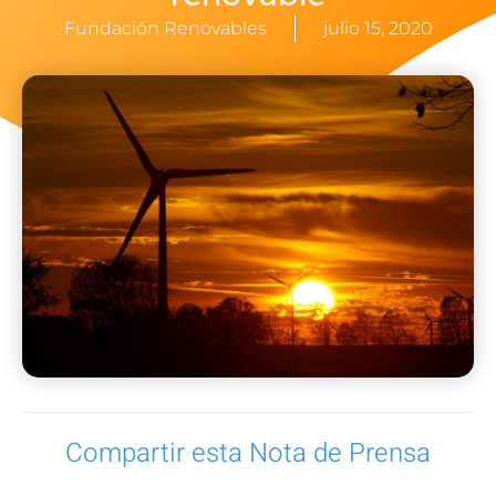
Fundación Renovables
julio 15, 2020
Compartir esta Nota de Prensa