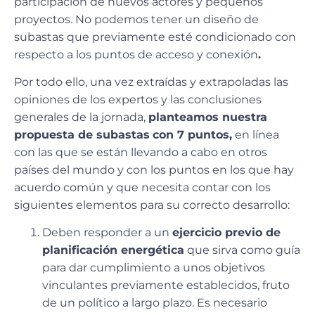
participación de nuevos actores y pequeños
proyectos. No podemos tener un diseño de
subastas que previamente esté condicionado con
respecto a los puntos de acceso y conexión
.
Por todo ello, una vez extraídas y extrapoladas las
opiniones de los expertos y las conclusiones
generales de la jornada,
planteamos nuestra
propuesta de subastas
con 7 puntos,
en línea
con las que se están llevando a cabo en otros
países del mundo y con los puntos en los que hay
acuerdo común y que necesita contar con los
siguientes elementos para su correcto desarrollo:
Deben responder a un
ejercicio previo de
planificación energética
que sirva como guía
para dar cumplimiento a unos objetivos
vinculantes previamente establecidos, fruto
de un político a largo plazo. Es necesario