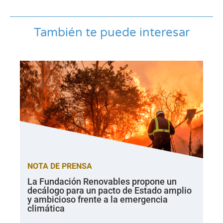
También te puede interesar
NOTA DE PRENSA
La Fundación Renovables propone un
decálogo para un pacto de Estado amplio
y ambicioso frente a la emergencia
climática