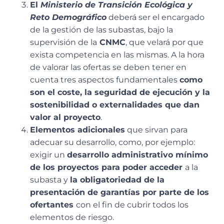
El
Ministerio de Transición Ecológica y
Reto Demográfico
deberá ser el encargado
de la gestión de las subastas, bajo la
supervisión de la
CNMC
, que velará por que
exista competencia en las mismas. A la hora
de valorar las ofertas se deben tener en
cuenta tres aspectos fundamentales
como
son el coste, la seguridad de ejecución y la
sostenibilidad o externalidades que dan
valor al proyecto
.
Elementos adicionales
que sirvan para
adecuar su desarrollo, como, por ejemplo:
exigir un
desarrollo administrativo mínimo
de los proyectos para poder acceder
a la
subasta y
la obligatoriedad de la
presentación de garantías por parte de los
ofertantes
con el fin de cubrir todos los
elementos de riesgo.