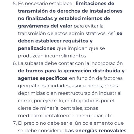
Es necesario establecer
limitaciones de
transmisión de derechos de instalaciones
no finalizadas y establecimientos de
gravámenes del valor
para evitar la
transmisión de actos administrativos. Así,
se
deben establecer requisitos y
penalizaciones
que impidan que se
produzcan incumplimientos
La subasta debe contar con la incorporación
de tramos para la generación distribuida y
agentes específicos
en función de factores
geográficos: ciudades, asociaciones, zonas
deprimidas o en reestructuración industrial
como, por ejemplo, contrapartidas por el
cierre de minería, centrales, zonas
medioambientalmente a recuperar, etc.
El precio no debe ser el único elemento que
se debe considerar.
Las energías renovables
,