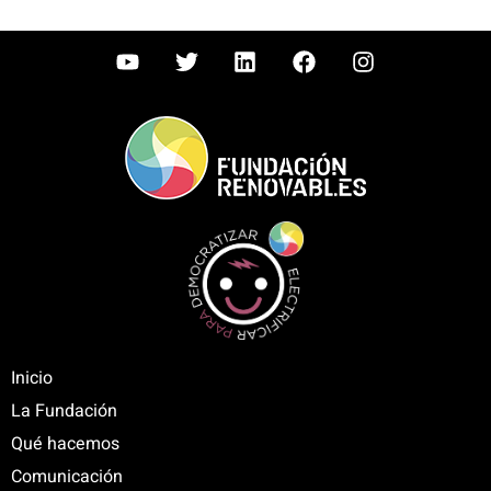
Inicio
La Fundación
Qué hacemos
Comunicación