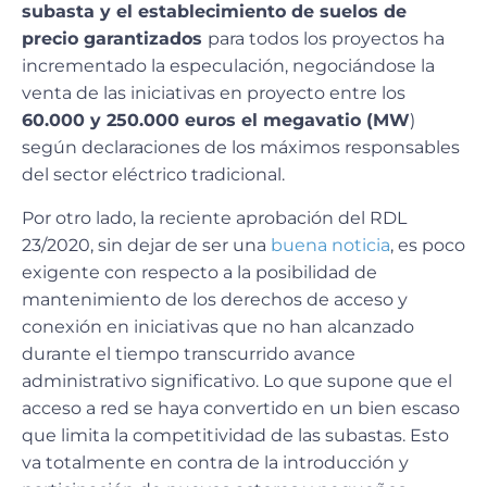
subasta y el establecimiento de suelos de
precio garantizados
para todos los proyectos ha
incrementado la especulación, negociándose la
venta de las iniciativas en proyecto entre los
60.000 y 250.000 euros el megavatio (MW
)
según declaraciones de los máximos responsables
del sector eléctrico tradicional.
Por otro lado, la reciente aprobación del RDL
23/2020, sin dejar de ser una
buena noticia
, es poco
exigente con respecto a la posibilidad de
mantenimiento de los derechos de acceso y
conexión en iniciativas que no han alcanzado
durante el tiempo transcurrido avance
administrativo significativo. Lo que supone que el
acceso a red se haya convertido en un bien escaso
que limita la competitividad de las subastas. Esto
va totalmente en contra de la introducción y