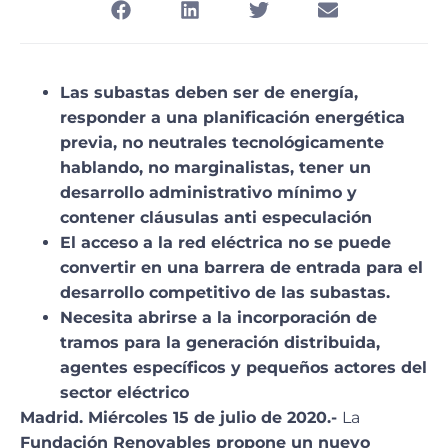
Las subastas deben ser de energía,
responder a una planificación energética
previa, no neutrales tecnológicamente
hablando, no marginalistas, tener un
desarrollo administrativo mínimo y
contener cláusulas anti especulación
El acceso a la red eléctrica no se puede
convertir en una barrera de entrada para el
desarrollo competitivo de las subastas.
Necesita abrirse a la incorporación de
tramos para la generación distribuida,
agentes específicos y pequeños actores del
sector eléctrico
Madrid. Miércoles 15 de julio de 2020.-
La
Fundación Renovables propone un nuevo