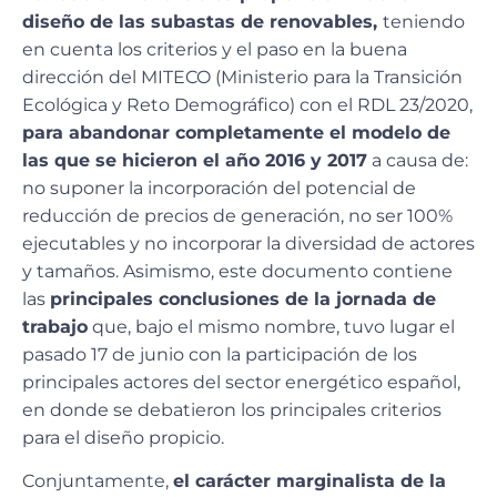
diseño de las subastas de renovables,
teniendo
en cuenta los criterios y el paso en la buena
dirección del MITECO (Ministerio para la Transición
Ecológica y Reto Demográfico) con el RDL 23/2020,
para abandonar completamente el modelo de
las que se hicieron el año 2016 y 2017
a causa de:
no suponer la incorporación del potencial de
reducción de precios de generación, no ser 100%
ejecutables y no incorporar la diversidad de actores
y tamaños. Asimismo, este documento contiene
las
principales conclusiones de la jornada de
trabajo
que, bajo el mismo nombre, tuvo lugar el
pasado 17 de junio con la participación de los
principales actores del sector energético español,
en donde se debatieron los principales criterios
para el diseño propicio.
Conjuntamente,
el carácter marginalista de la