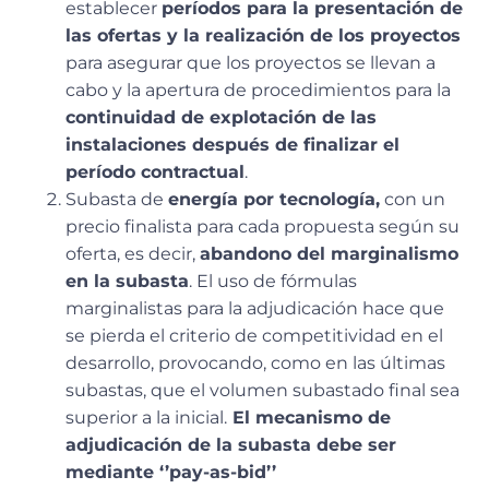
establecer
períodos para la presentación de
las ofertas y la realización de los proyectos
para asegurar que los proyectos se llevan a
cabo y la apertura de procedimientos para la
continuidad de explotación de las
instalaciones después de finalizar el
período contractual
.
Subasta de
energía por tecnología,
con un
precio finalista para cada propuesta según su
oferta, es decir,
abandono del marginalismo
en la subasta
. El uso de fórmulas
marginalistas para la adjudicación hace que
se pierda el criterio de competitividad en el
desarrollo, provocando, como en las últimas
subastas, que el volumen subastado final sea
superior a la inicial.
El mecanismo de
adjudicación de la subasta debe ser
mediante ‘’pay-as-bid’’