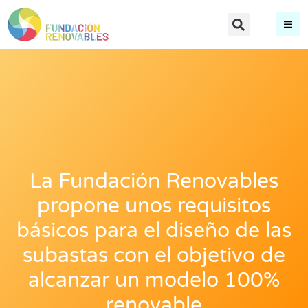
La Fundación Renovables
propone unos requisitos
básicos para el diseño de las
subastas con el objetivo de
alcanzar un modelo 100%
renovable