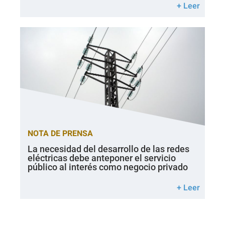
+ Leer
NOTA DE PRENSA
La necesidad del desarrollo de las redes
eléctricas debe anteponer el servicio
público al interés como negocio privado
+ Leer