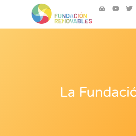
La Fundaci