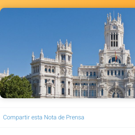
Compartir esta Nota de Prensa