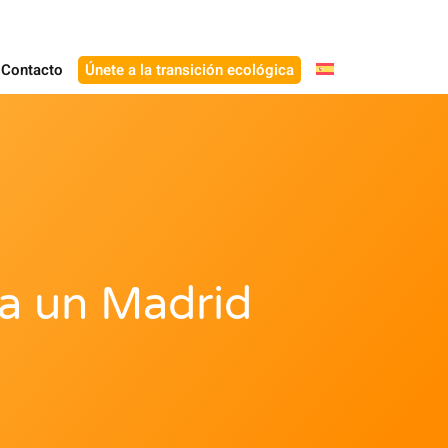
Contacto
Únete a la transición ecológica
a un Madrid