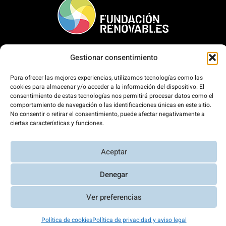
Gestionar consentimiento
Para ofrecer las mejores experiencias, utilizamos tecnologías como las
cookies para almacenar y/o acceder a la información del dispositivo. El
consentimiento de estas tecnologías nos permitirá procesar datos como el
comportamiento de navegación o las identificaciones únicas en este sitio.
No consentir o retirar el consentimiento, puede afectar negativamente a
Inicio
ciertas características y funciones.
La Fundación
Qué hacemos
Aceptar
Comunicación
Denegar
Contacto
Únete
Ver preferencias
Política de cookies
Política de privacidad y aviso legal