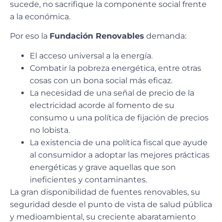
sucede, no sacrifique la componente social frente
a la económica.
Por eso la
Fundación Renovables
demanda:
El acceso universal a la energía.
Combatir la pobreza energética, entre otras
cosas con un bona social más eficaz.
La necesidad de una señal de precio de la
electricidad acorde al fomento de su
consumo u una política de fijación de precios
no lobista.
La existencia de una política fiscal que ayude
al consumidor a adoptar las mejores prácticas
energéticas y grave aquellas que son
ineficientes y contaminantes.
La gran disponibilidad de fuentes renovables, su
seguridad desde el punto de vista de salud pública
y medioambiental, su creciente abaratamiento