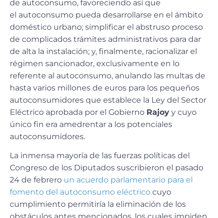
de autoconsumo, favoreciendo así que
el autoconsumo pueda desarrollarse en el ámbito
doméstico urbano; simplificar el abstruso proceso
de complicados trámites administrativos para dar
de alta la instalación; y, finalmente, racionalizar el
régimen sancionador, exclusivamente en lo
referente al autoconsumo, anulando las multas de
hasta varios millones de euros para los pequeños
autoconsumidores que establece la Ley del Sector
Eléctrico aprobada por el Gobierno
Rajoy
y cuyo
único fin era amedrentar a los potenciales
autoconsumidores.
La inmensa mayoría de las fuerzas políticas del
Congreso de los Diputados suscribieron el pasado
24 de febrero
un acuerdo parlamentario para el
fomento del autoconsumo eléctrico
cuyo
cumplimiento permitiría la eliminación de los
obstáculos antes mencionados, los cuales impiden