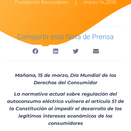
Fundación Renovables
marzo 14, 2016
Compartir esta Nota de Prensa
Mañana, 15 de marzo, Día Mundial de los
Derechos del Consumidor
La normativa actual sobre regulación del
autoconsumo eléctrico vulnera el artículo 51 de
la Constitución al impedir el desarrollo de los
legítimos intereses económicos de los
consumidores