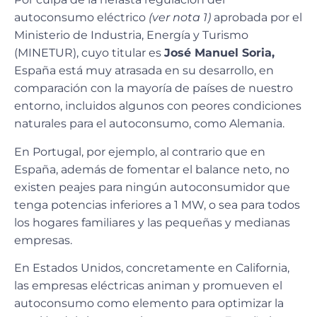
autoconsumo eléctrico
(ver nota 1)
aprobada por el
Ministerio de Industria, Energía y Turismo
(MINETUR), cuyo titular es
José Manuel Soria,
España está muy atrasada en su desarrollo, en
comparación con la mayoría de países de nuestro
entorno, incluidos algunos con peores condiciones
naturales para el autoconsumo, como Alemania.
En Portugal, por ejemplo, al contrario que en
España, además de fomentar el balance neto, no
existen peajes para ningún autoconsumidor que
tenga potencias inferiores a 1 MW, o sea para todos
los hogares familiares y las pequeñas y medianas
empresas.
En Estados Unidos, concretamente en California,
las empresas eléctricas animan y promueven el
autoconsumo como elemento para optimizar la