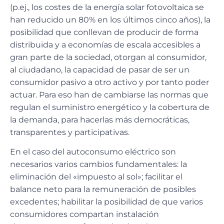
(p.ej., los costes de la energía solar fotovoltaica se
han reducido un 80% en los últimos cinco años), la
posibilidad que conllevan de producir de forma
distribuida y a economías de escala accesibles a
gran parte de la sociedad, otorgan al consumidor,
al ciudadano, la capacidad de pasar de ser un
consumidor pasivo a otro activo y por tanto poder
actuar. Para eso han de cambiarse las normas que
regulan el suministro energético y la cobertura de
la demanda, para hacerlas más democráticas,
transparentes y participativas.
En el caso del autoconsumo eléctrico son
necesarios varios cambios fundamentales: la
eliminación del «impuesto al sol»; facilitar el
balance neto para la remuneración de posibles
excedentes; habilitar la posibilidad de que varios
consumidores compartan instalación