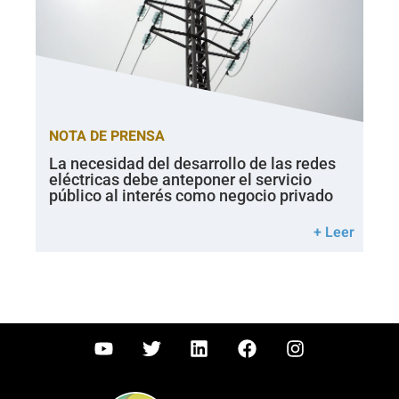
NOTA DE PRENSA
La necesidad del desarrollo de las redes
eléctricas debe anteponer el servicio
público al interés como negocio privado
+ Leer