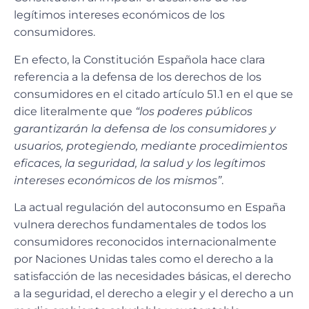
legítimos intereses económicos de los
consumidores.
En efecto, la Constitución Española hace clara
referencia a la defensa de los derechos de los
consumidores en el citado artículo 51.1 en el que se
dice literalmente que
“los poderes públicos
garantizarán la defensa de los consumidores y
usuarios, protegiendo, mediante procedimientos
eficaces, la seguridad, la salud y los legítimos
intereses económicos de los mismos”
.
La actual regulación del autoconsumo en España
vulnera derechos fundamentales de todos los
consumidores reconocidos internacionalmente
por Naciones Unidas tales como el derecho a la
satisfacción de las necesidades básicas, el derecho
a la seguridad, el derecho a elegir y el derecho a un