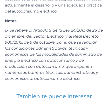
actualmente el desarrollo y una adecuada práctica
del autoconsumo eléctrico.
Notas
1.- Se refiere al Artículo 9 de la Ley 24/2013 de 26 de
diciembre, del Sector Eléctrico, y al Real Decreto
900/2015, de 9 de octubre, por el que se regulan
las condiciones administrativas, técnicas y
económicas de las modalidades de suministro de
energía eléctrica con autoconsumo y de
producción con autoconsumo, que imponen
numerosas barreras técnicas, administrativas y
económicas al autoconsumo eléctrico.
También te puede interesar