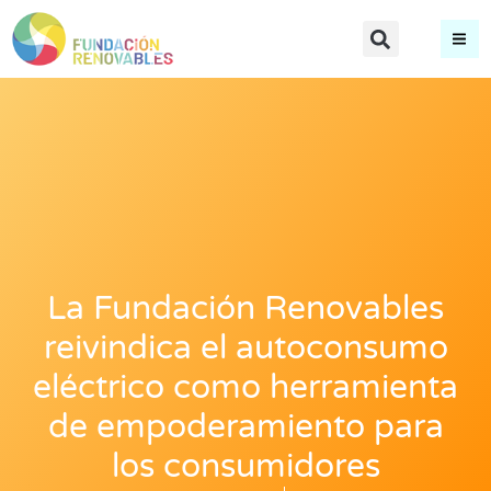
La Fundación Renovables
reivindica el autoconsumo
eléctrico como herramienta
de empoderamiento para
los consumidores