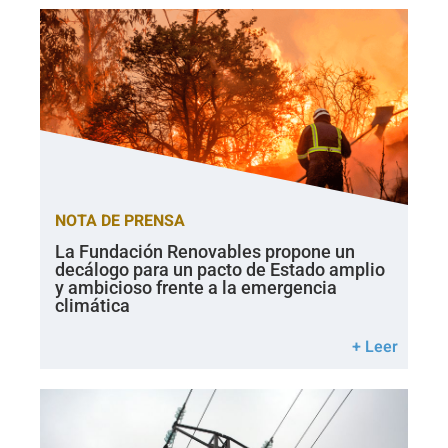
NOTA DE PRENSA
La Fundación Renovables propone un
decálogo para un pacto de Estado amplio
y ambicioso frente a la emergencia
climática
+ Leer