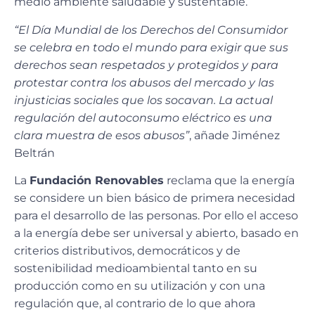
medio ambiente saludable y sustentable.
“El Día Mundial de los Derechos del Consumidor
se celebra en todo el mundo para exigir que sus
derechos sean respetados y protegidos y para
protestar contra los abusos del mercado y las
injusticias sociales que los socavan. La actual
regulación del autoconsumo eléctrico es una
clara muestra de esos abusos”
, añade Jiménez
Beltrán
La
Fundación Renovables
reclama que la energía
se considere un bien básico de primera necesidad
para el desarrollo de las personas. Por ello el acceso
a la energía debe ser universal y abierto, basado en
criterios distributivos, democráticos y de
sostenibilidad medioambiental tanto en su
producción como en su utilización y con una
regulación que, al contrario de lo que ahora