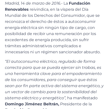
Madrid, 14 de marzo de 2016.-
La
Fundación
Renovables
reivindica, en la víspera del Día
Mundial de los Derechos del Consumidor, que se
reconozca el derecho de éstos a autoconsumir
energía eléctrica sin ningún tipo de cargo, con
posibilidad de recibir una remuneración por los
excedentes de energía producida, sin sufrir
trámites administrativos complicados e
innecesarios ni un régimen sancionador absurdo.
“El autoconsumo eléctrico, regulado de forma
correcta para que se pueda ejercer sin trabas, es
una herramienta clave para el empoderamiento
de los consumidores,
para conseguir que éstos
sean por fin parte activa del sistema energético, y
un
vector de cambio para la sostenibilidad del
sistema eléctrico y energético”,
ha manifestado
Domingo Jiménez Beltrán,
Presidente de la