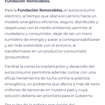
Fundación Renovables.
Para la
Fundación Renovables,
el autoconsumo
eléctrico, al tiempo que allana el camino hacia un
modelo energético eficiente, seguro, distribuido y
respetuoso con el medio ambiente, permite al
ciudadano y consumidor, dejar de ser un mero
sumidero de energía y pasar a corresponsabilizarse
y ser más sostenible con el entorno, al
transformarse en un productor-consumidor
(prosumidor).
Facilitar la correcta implantación y desarrollo del
autoconsumo permitiría además contar con una
eficaz herramienta de lucha contra la pobreza
energética, un problema que afecta a más de siete
millones de personas en nuestro país y cuya
solución debería ser prioritaria para el Gobierno.
Por culpa de la nefasta regulación del