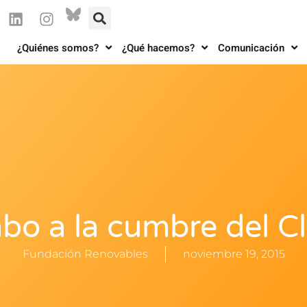
¿Quiénes somos?
¿Qué hacemos?
Comunicación
bo a la cumbre del Cl
Fundación Renovables
noviembre 19, 2015