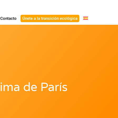
Contacto
Únete a la transición ecológica
ima de París