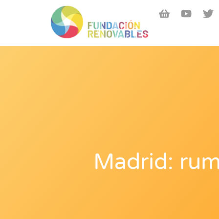
Madrid: rum