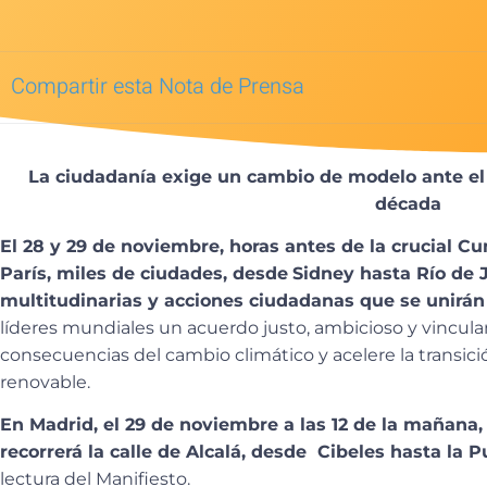
Compartir esta Nota de Prensa
La ciudadanía exige un cambio de modelo ante el
década
El 28 y 29 de noviembre, horas antes de la crucial C
París, miles de ciudades, desde
Sidney hasta Río de 
multitudinarias y acciones ciudadanas que se unirá
líderes mundiales un acuerdo justo, ambicioso y vincula
consecuencias del cambio climático y acelere la transi
renovable.
En Madrid, el 29 de noviembre a las 12 de la mañana,
recorrerá la calle de Alcalá, desde Cibeles hasta la P
lectura del Manifiesto.