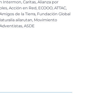
Intermon, Caritas, Alianza por
bles, Acción en Red, ECOOO, ATTAC,
Amigos de la Tierra, Fundación Global
Naturalia ailarutan, Movimiento
 Adventistas, ASDE