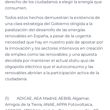
derecho de los ciudadanos a elegir la energía que
consumen.
Todos estos hechos demuestran la existencia de
una clara estrategia del Gobierno dirigida a la
paralización del desarrollo de las energías
renovables en España, a pesar de la urgente
necesidad que hay en nuestro país de apostar por
la innovación y los sectores intensivos en creación
de empleo como las renovables; y una apuesta
decidida por mantener el actual
statu quo
de
oligopolio eléctrico que el autoconsumo y las
renovables abrirían a la participación activa de la
ciudadanía.
(1)
ADICAE, AEA Madrid, AEBIB, Algamar,
Amigos de la Tierra, ANAE, APPA Fotovoltaica,