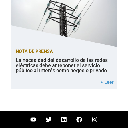
NOTA DE PRENSA
La necesidad del desarrollo de las redes
eléctricas debe anteponer el servicio
público al interés como negocio privado
+ Leer