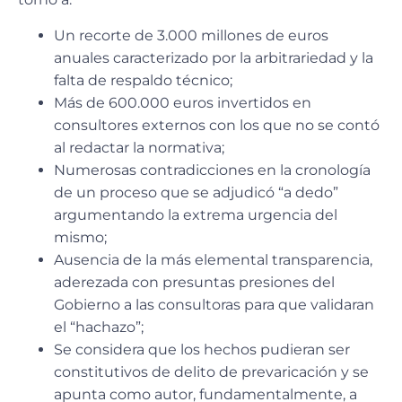
Un recorte de 3.000 millones de euros
anuales caracterizado por la arbitrariedad y la
falta de respaldo técnico;
Más de 600.000 euros invertidos en
consultores externos con los que no se contó
al redactar la normativa;
Numerosas contradicciones en la cronología
de un proceso que se adjudicó “a dedo”
argumentando la extrema urgencia del
mismo;
Ausencia de la más elemental transparencia,
aderezada con presuntas presiones del
Gobierno a las consultoras para que validaran
el “hachazo”;
Se considera que los hechos pudieran ser
constitutivos de delito de prevaricación y se
apunta como autor, fundamentalmente, a