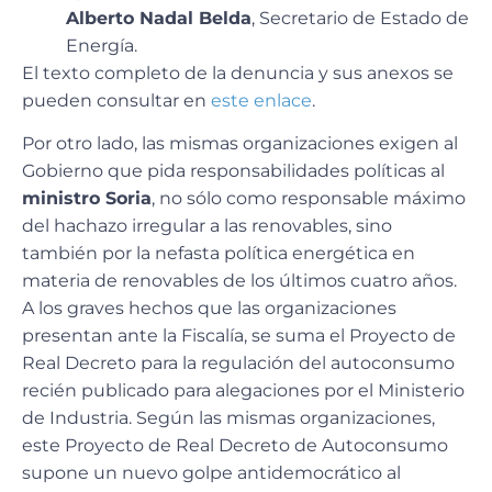
Alberto Nadal Belda
, Secretario de Estado de
Energía.
El texto completo de la denuncia y sus anexos se
pueden consultar en
este enlace
.
Por otro lado, las mismas organizaciones exigen al
Gobierno que pida responsabilidades políticas al
ministro Soria
, no sólo como responsable máximo
del hachazo irregular a las renovables, sino
también por la nefasta política energética en
materia de renovables de los últimos cuatro años.
A los graves hechos que las organizaciones
presentan ante la Fiscalía, se suma el Proyecto de
Real Decreto para la regulación del autoconsumo
recién publicado para alegaciones por el Ministerio
de Industria. Según las mismas organizaciones,
este Proyecto de Real Decreto de Autoconsumo
supone un nuevo golpe antidemocrático al