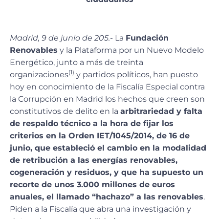
Madrid, 9 de junio de 205.-
La
Fundación
Renovables
y la Plataforma por un Nuevo Modelo
Energético, junto a más de treinta
(1)
organizaciones
y partidos políticos, han puesto
hoy en conocimiento de la Fiscalía Especial contra
la Corrupción en Madrid los hechos que creen son
constitutivos de delito en la
arbitrariedad y falta
de respaldo técnico a la hora de fijar los
criterios en la Orden IET/1045/2014, de 16 de
junio, que estableció el cambio en la modalidad
de retribución a las energías renovables,
cogeneración y residuos, y que ha supuesto un
recorte de unos 3.000 millones de euros
anuales, el llamado “hachazo” a las renovables
.
Piden a la Fiscalía que abra una investigación y