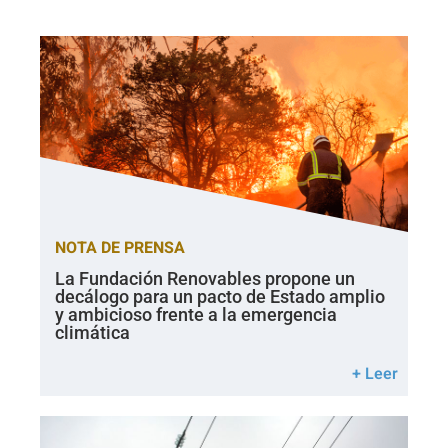
NOTA DE PRENSA
La Fundación Renovables propone un
decálogo para un pacto de Estado amplio
y ambicioso frente a la emergencia
climática
+ Leer