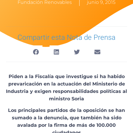
Fundación Renovables
junio 9, 2015
Compartir esta Nota de Prensa
Piden a la Fiscalía que investigue si ha habido
prevaricación en la actuación del Ministerio de
Industria y exigen responsabilidades políticas al
ministro Soria
Los principales partidos de la oposición se han
sumado a la denuncia, que también ha sido
avalada por la firma de más de 100.000
ciudadanos