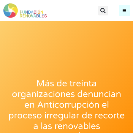
Más de treinta
organizaciones denuncian
en Anticorrupción el
proceso irregular de recorte
a las renovables