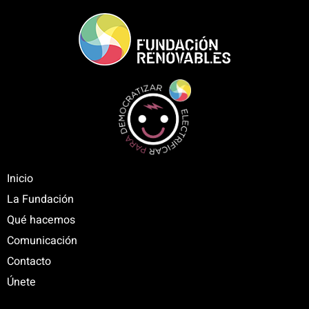
Inicio
La Fundación
Qué hacemos
Comunicación
Contacto
Únete