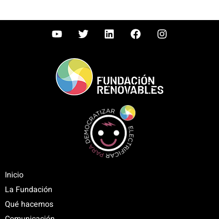
Inicio
La Fundación
Qué hacemos