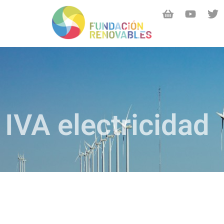
IVA electricidad