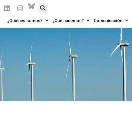
¿Quiénes somos?
¿Qué hacemos?
Comunicación