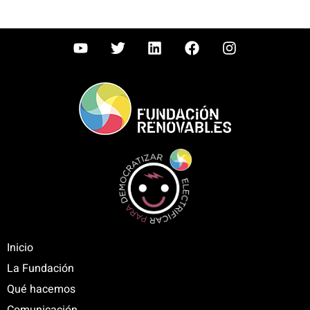
Inicio
La Fundación
Qué hacemos