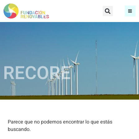
RECORE
Parece que no podemos encontrar lo que estás
buscando.